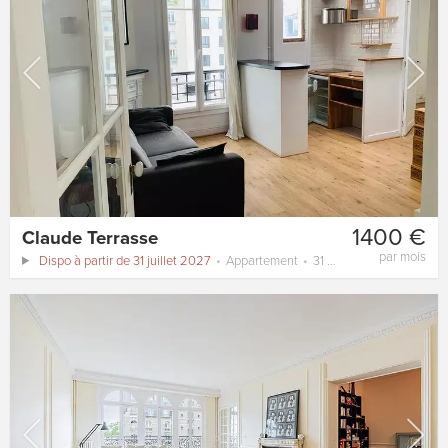
1400 €
Claude Terrasse
par mois
Dispo à partir de 31 juillet 2027
Appartement
31 m²