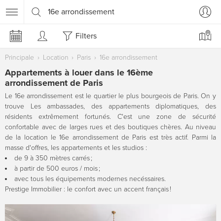
16e arrondissement
Filters
Principale
Location
Paris
16e arrondissement
Appartements à louer dans le 16ème
arrondissement de Paris
Le 16e arrondissement est le quartier le plus bourgeois de Paris. On y
trouve Les ambassades, des appartements diplomatiques, des
résidents extrêmement fortunés. C'est une zone de sécurité
confortable avec de larges rues et des boutiques chères. Au niveau
de la location le 16e arrondissement de Paris est très actif. Parmi la
masse d'offres, les appartements et les studios :
de 9 à 350 mètres carrés ;
à partir de 500 euros / mois ;
avec tous les équipements modernes necéssaires.
Prestige Immobilier : le confort avec un accent français !