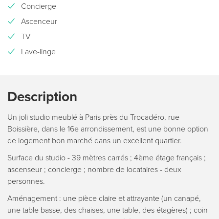
Concierge
Ascenceur
TV
Lave-linge
Description
Un joli studio meublé à Paris près du Trocadéro, rue
Boissière, dans le 16e arrondissement, est une bonne option
de logement bon marché dans un excellent quartier.
Surface du studio - 39 mètres carrés ; 4ème étage français ;
ascenseur ; concierge ; nombre de locataires - deux
personnes.
Aménagement : une pièce claire et attrayante (un canapé,
une table basse, des chaises, une table, des étagères) ; coin