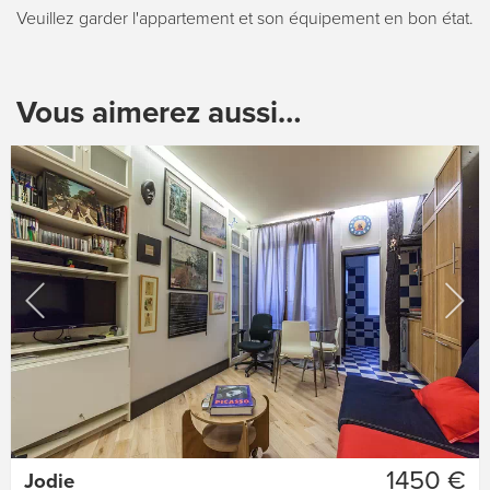
Veuillez garder l'appartement et son équipement en bon état.
Vous aimerez aussi…
1450 €
Jodie