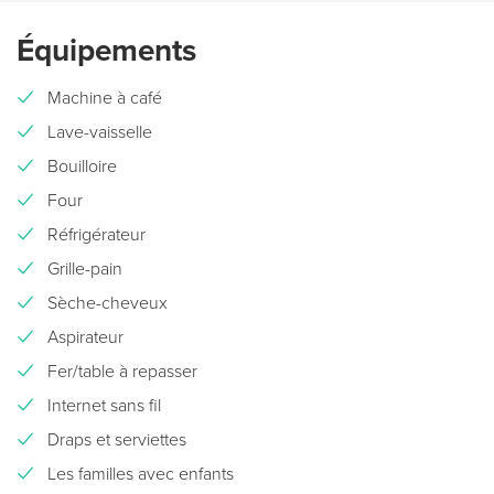
Équipements
Machine à café
Lave-vaisselle
Bouilloire
Four
Réfrigérateur
Grille-pain
Sèche-cheveux
Aspirateur
Fer/table à repasser
Internet sans fil
Draps et serviettes
Les familles avec enfants