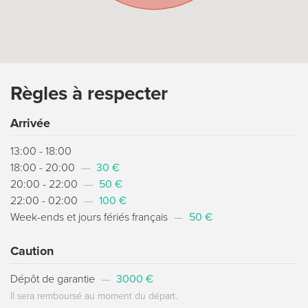
Règles à respecter
Arrivée
13:00 - 18:00
18:00 - 20:00
—
30 €
20:00 - 22:00
—
50 €
22:00 - 02:00
—
100 €
Week-ends et jours fériés français
—
50 €
Caution
Dépôt de garantie
—
3000 €
Il sera remboursé au moment du départ.