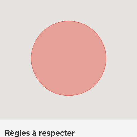
Règles à respecter