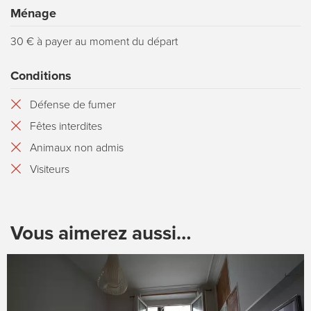
Ménage
30 € à payer au moment du départ
Conditions
Défense de fumer
Fêtes interdites
Animaux non admis
Visiteurs
Vous aimerez aussi…