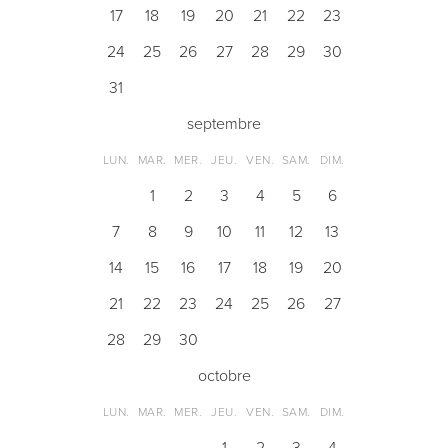
17
18
19
20
21
22
23
24
25
26
27
28
29
30
31
septembre
LUN.
MAR.
MER.
JEU.
VEN.
SAM.
DIM.
1
2
3
4
5
6
7
8
9
10
11
12
13
14
15
16
17
18
19
20
21
22
23
24
25
26
27
28
29
30
octobre
LUN.
MAR.
MER.
JEU.
VEN.
SAM.
DIM.