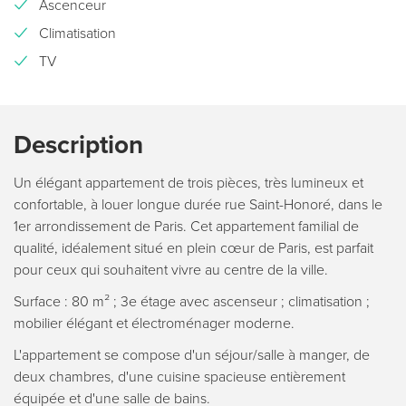
Ascenceur
Climatisation
TV
Description
Un élégant appartement de trois pièces, très lumineux et
confortable, à louer longue durée rue Saint-Honoré, dans le
1er arrondissement de Paris. Cet appartement familial de
qualité, idéalement situé en plein cœur de Paris, est parfait
pour ceux qui souhaitent vivre au centre de la ville.
Surface : 80 m² ; 3e étage avec ascenseur ; climatisation ;
mobilier élégant et électroménager moderne.
L'appartement se compose d'un séjour/salle à manger, de
deux chambres, d'une cuisine spacieuse entièrement
équipée et d'une salle de bains.