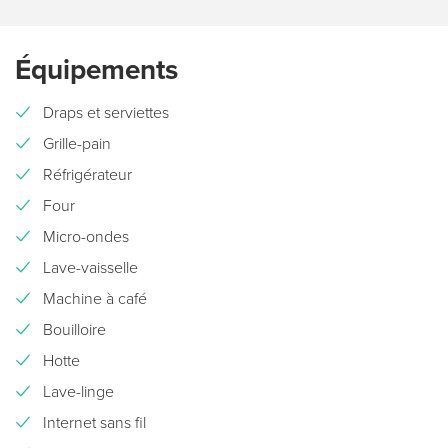
Équipements
Draps et serviettes
Grille-pain
Réfrigérateur
Four
Micro-ondes
Lave-vaisselle
Machine à café
Bouilloire
Hotte
Lave-linge
Internet sans fil