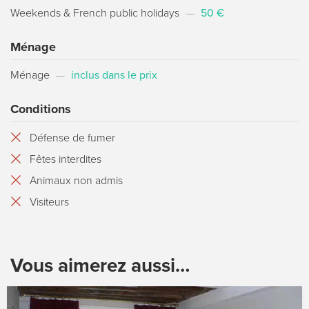
Weekends & French public holidays
—
50 €
Ménage
Ménage
—
inclus dans le prix
Conditions
Défense de fumer
Fêtes interdites
Animaux non admis
Visiteurs
Vous aimerez aussi…