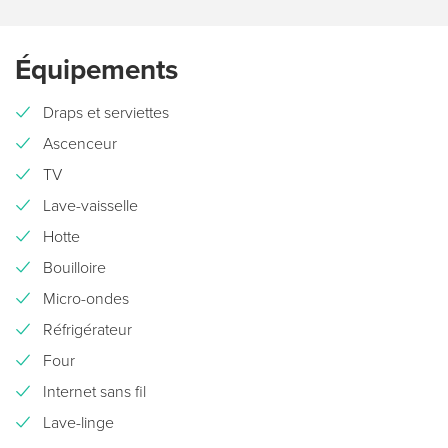
Équipements
Draps et serviettes
Ascenceur
TV
Lave-vaisselle
Hotte
Bouilloire
Micro-ondes
Réfrigérateur
Four
Internet sans fil
Lave-linge