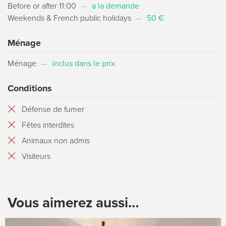
Before or after 11:00
—
a la demande
Weekends & French public holidays
—
50 €
Ménage
Ménage
—
inclus dans le prix
Conditions
Défense de fumer
Fêtes interdites
Animaux non admis
Visiteurs
Vous aimerez aussi…