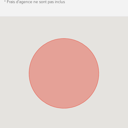
* Frais dʼagence ne sont pas inclus