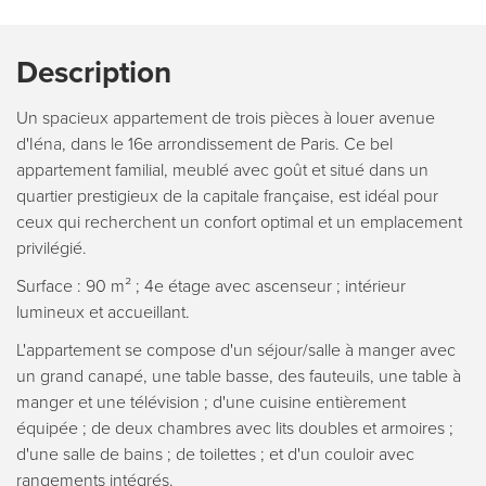
Description
Un spacieux appartement de trois pièces à louer avenue
d'Iéna, dans le 16e arrondissement de Paris. Ce bel
appartement familial, meublé avec goût et situé dans un
quartier prestigieux de la capitale française, est idéal pour
ceux qui recherchent un confort optimal et un emplacement
privilégié.
Surface : 90 m² ; 4e étage avec ascenseur ; intérieur
lumineux et accueillant.
L'appartement se compose d'un séjour/salle à manger avec
un grand canapé, une table basse, des fauteuils, une table à
manger et une télévision ; d'une cuisine entièrement
équipée ; de deux chambres avec lits doubles et armoires ;
d'une salle de bains ; de toilettes ; et d'un couloir avec
rangements intégrés.