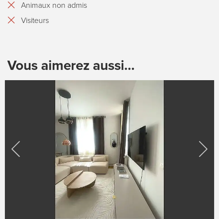
Animaux non admis
Visiteurs
Vous aimerez aussi…