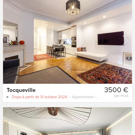
3500 €
Tocqueville
par mois
Dispo à partir de 31 octobre 2026
Appartement
80 m²