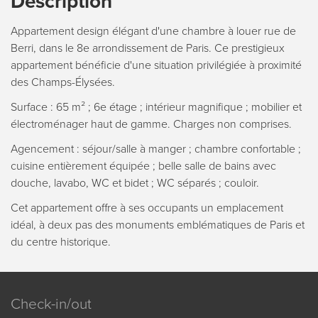
Description
Appartement design élégant d'une chambre à louer rue de
Berri, dans le 8e arrondissement de Paris. Ce prestigieux
appartement bénéficie d'une situation privilégiée à proximité
des Champs-Élysées.
Surface : 65 m² ; 6e étage ; intérieur magnifique ; mobilier et
électroménager haut de gamme. Charges non comprises.
Agencement : séjour/salle à manger ; chambre confortable ;
cuisine entièrement équipée ; belle salle de bains avec
douche, lavabo, WC et bidet ; WC séparés ; couloir.
Cet appartement offre à ses occupants un emplacement
idéal, à deux pas des monuments emblématiques de Paris et
du centre historique.
Check-in/out