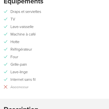
Équipements
Draps et serviettes
TV
Lave-vaisselle
Machine à café
Hotte
Réfrigérateur
Four
Grille-pain
Lave-linge
Internet sans fil
Ascenceur