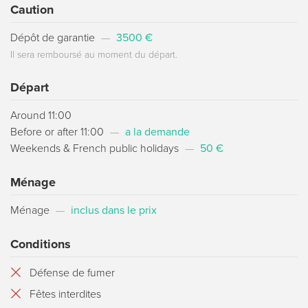
Caution
Dépôt de garantie
—
3500 €
Il sera remboursé au moment du départ.
Départ
Around 11:00
Before or after 11:00
—
a la demande
Weekends & French public holidays
—
50 €
Ménage
Ménage
—
inclus dans le prix
Conditions
Défense de fumer
Fêtes interdites