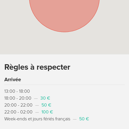
Règles à respecter
Arrivée
13:00 - 18:00
18:00 - 20:00
—
30 €
20:00 - 22:00
—
50 €
22:00 - 02:00
—
100 €
Week-ends et jours fériés français
—
50 €