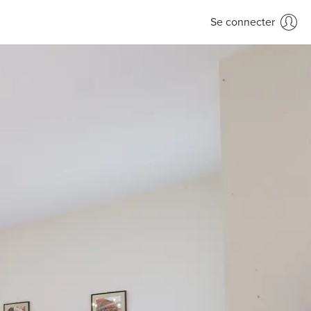
Se connecter