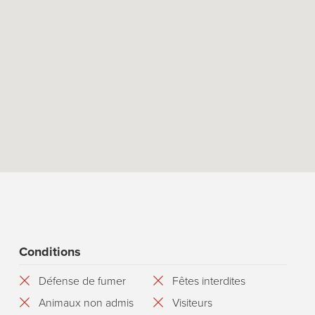
Conditions
Défense de fumer
Fêtes interdites
Animaux non admis
Visiteurs