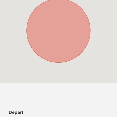
Départ