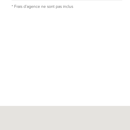
* Frais dʼagence ne sont pas inclus