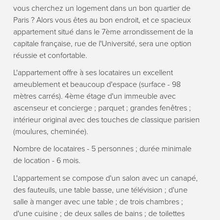
vous cherchez un logement dans un bon quartier de
Paris ? Alors vous êtes au bon endroit, et ce spacieux
appartement situé dans le 7ème arrondissement de la
capitale française, rue de l'Université, sera une option
réussie et confortable.
L'appartement offre à ses locataires un excellent
ameublement et beaucoup d'espace (surface - 98
mètres carrés). 4ème étage d'un immeuble avec
ascenseur et concierge ; parquet ; grandes fenêtres ;
intérieur original avec des touches de classique parisien
(moulures, cheminée).
Nombre de locataires - 5 personnes ; durée minimale
de location - 6 mois.
L'appartement se compose d'un salon avec un canapé,
des fauteuils, une table basse, une télévision ; d'une
salle à manger avec une table ; de trois chambres ;
d'une cuisine ; de deux salles de bains ; de toilettes