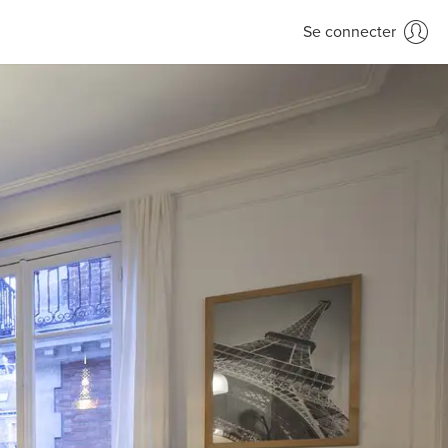
Se connecter