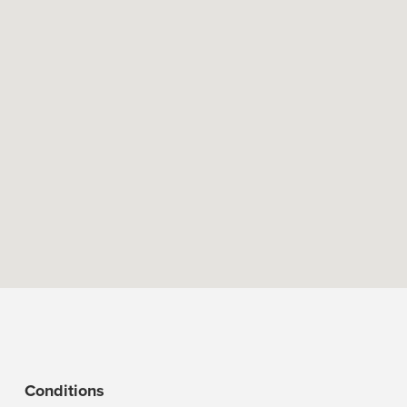
Conditions