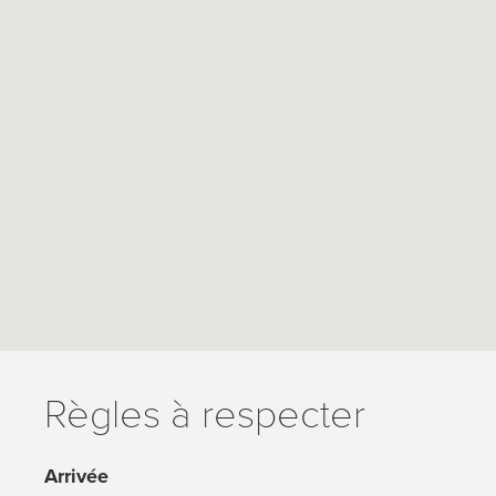
Règles à respecter
Arrivée