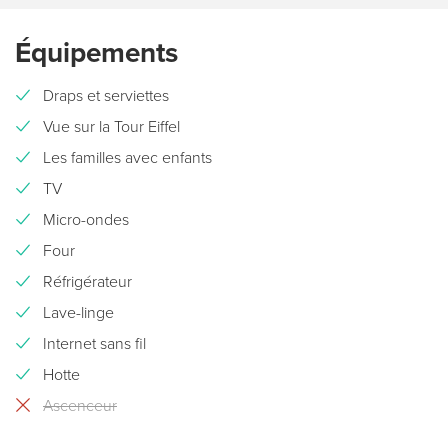
Équipements
Draps et serviettes
Vue sur la Tour Eiffel
Les familles avec enfants
TV
Micro-ondes
Four
Réfrigérateur
Lave-linge
Internet sans fil
Hotte
Ascenceur