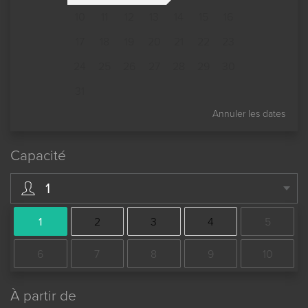
10
11
12
13
14
15
16
17
18
19
20
21
22
23
24
25
26
27
28
29
30
31
Annuler les dates
Capacité
1
1
2
3
4
5
6
7
8
9
10
À partir de