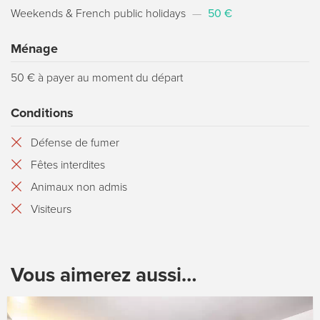
Weekends & French public holidays
—
50 €
Ménage
50 € à payer au moment du départ
Conditions
Défense de fumer
Fêtes interdites
Animaux non admis
Visiteurs
Vous aimerez aussi…