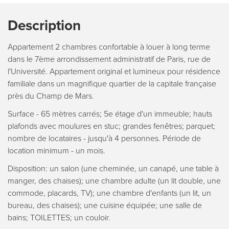
Description
Appartement 2 chambres confortable à louer à long terme
dans le 7ème arrondissement administratif de Paris, rue de
l'Université. Appartement original et lumineux pour résidence
familiale dans un magnifique quartier de la capitale française
près du Champ de Mars.
Surface - 65 mètres carrés; 5e étage d'un immeuble; hauts
plafonds avec moulures en stuc; grandes fenêtres; parquet;
nombre de locataires - jusqu'à 4 personnes. Période de
location minimum - un mois.
Disposition: un salon (une cheminée, un canapé, une table à
manger, des chaises); une chambre adulte (un lit double, une
commode, placards, TV); une chambre d'enfants (un lit, un
bureau, des chaises); une cuisine équipée; une salle de
bains; TOILETTES; un couloir.