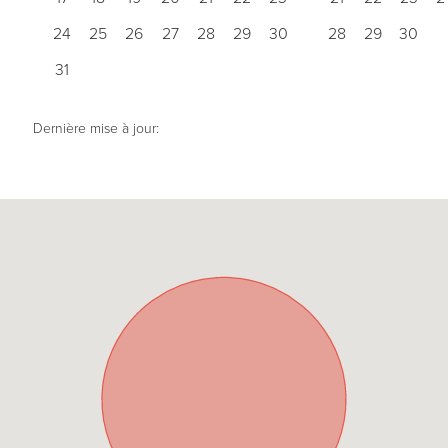
24
25
26
27
28
29
30
28
29
30
31
Dernière mise à jour: