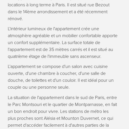
locations à long terme à Paris. Il est situé rue Bezout
dans le 14ème arrondissement et a été récemment
rénové.
L'intérieur lumineux de l'appartement crée une
atmosphère agréable et un mobilier confortable apporte
un confort supplémentaire. La surface totale de
l'appartement est de 35 mètres carrés et il est situé au
quatrième étage de l'immeuble sans ascenseur.
L'appartement se compose d'un salon avec cuisine
ouverte, d'une chambre à coucher, d'une salle de
douche, de toilettes et d'un couloir. Il est idéal pour un
couple ou une personne seule.
La situation de l'appartement dans le sud de Paris, entre
le Parc Montsouri et le quartier de Montparnasse, en fait
un bon endroit pour vivre. Les stations de métro les
plus proches sont Alésia et Mounton Duvernet, ce qui
permet d'accéder facilement à d'autres parties de la