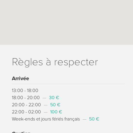
Règles à respecter
Arrivée
13:00 - 18:00
18:00 - 20:00
—
30 €
20:00 - 22:00
—
50 €
22:00 - 02:00
—
100 €
Week-ends et jours fériés français
—
50 €