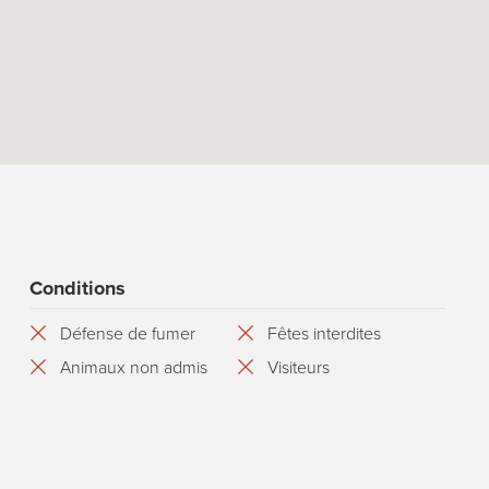
Conditions
Défense de fumer
Fêtes interdites
Animaux non admis
Visiteurs