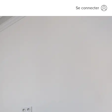
Se connecter