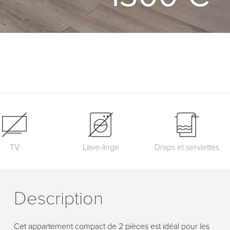
TV
Lave-linge
Draps et serviettes
Description
Cet appartement compact de 2 pièces est idéal pour les