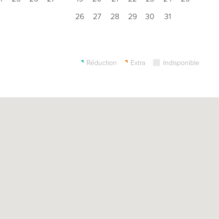
26
27
28
29
30
31
Réduction
Extra
Indisponible