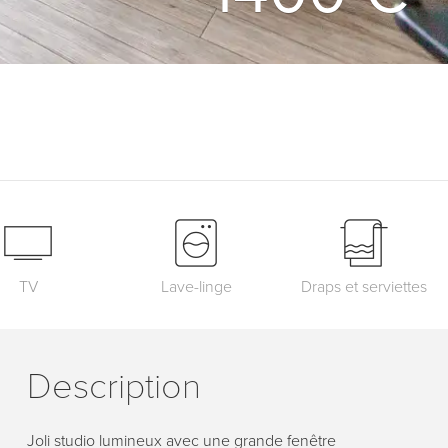
TV
Lave-linge
Draps et serviettes
Description
Joli studio lumineux avec une grande fenêtre