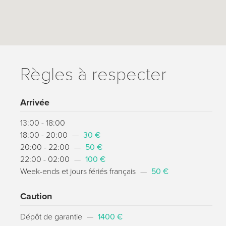
Règles à respecter
Arrivée
13:00 - 18:00
18:00 - 20:00
—
30 €
20:00 - 22:00
—
50 €
22:00 - 02:00
—
100 €
Week-ends et jours fériés français
—
50 €
Caution
Dépôt de garantie
—
1400 €