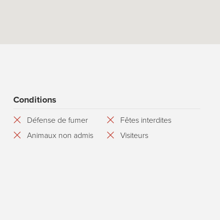
Conditions
Défense de fumer
Fêtes interdites
Animaux non admis
Visiteurs