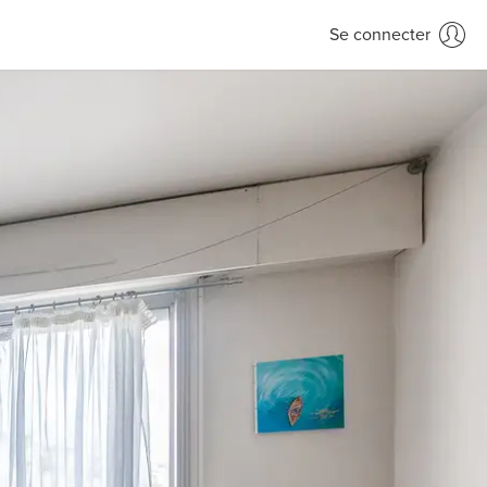
Se connecter