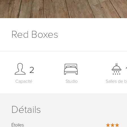
Red Boxes
2
Capacité
Studio
Salles de b
Détails
Étoiles