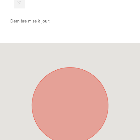
31
Dernière mise à jour: