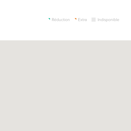
Réduction
Extra
Indisponible