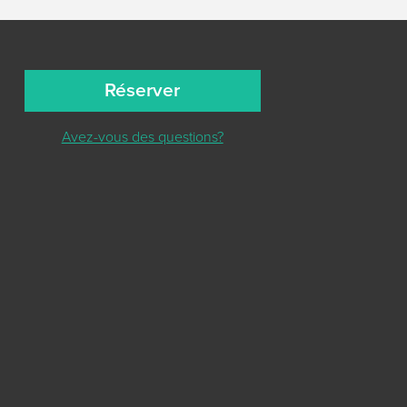
Réserver
Avez-vous des questions?