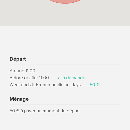
Départ
Around 11:00
Before or after 11:00
—
a la demande
Weekends & French public holidays
—
50 €
Ménage
50 € à payer au moment du départ