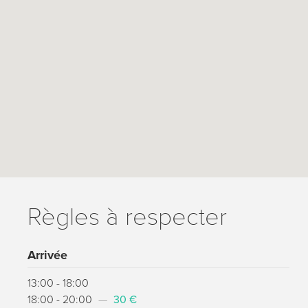
Règles à respecter
Arrivée
13:00 - 18:00
18:00 - 20:00
—
30 €