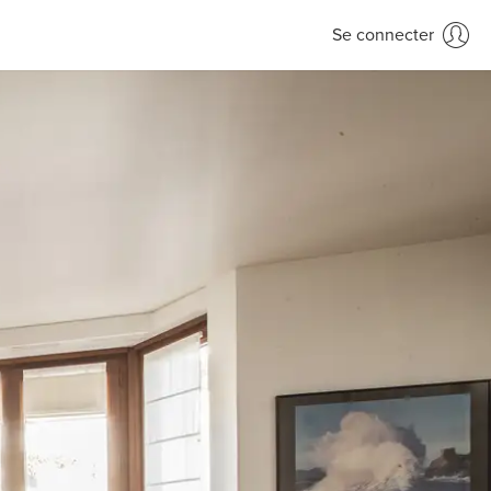
Se connecter