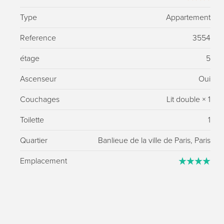
Type
Appartement
Reference
3554
étage
5
Ascenseur
Oui
Couchages
Lit double
×
1
Toilette
1
Quartier
Banlieue de la ville de Paris, Paris
Emplacement