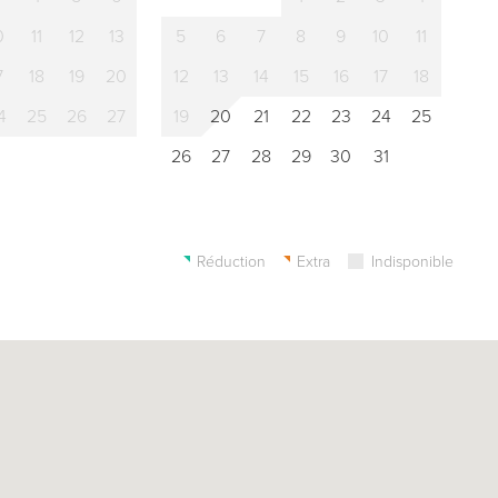
0
11
12
13
5
6
7
8
9
10
11
7
18
19
20
12
13
14
15
16
17
18
4
25
26
27
19
20
21
22
23
24
25
26
27
28
29
30
31
Réduction
Extra
Indisponible