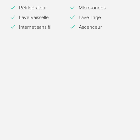
Réfrigérateur
Micro-ondes
Lave-vaisselle
Lave-linge
Internet sans fil
Ascenceur