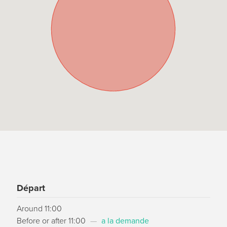
Départ
Around 11:00
Before or after 11:00
—
a la demande