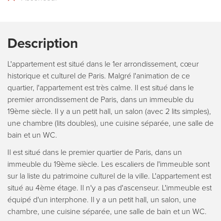
Description
L'appartement est situé dans le 1er arrondissement, cœur
historique et culturel de Paris. Malgré l'animation de ce
quartier, l'appartement est très calme. Il est situé dans le
premier arrondissement de Paris, dans un immeuble du
19ème siècle. Il y a un petit hall, un salon (avec 2 lits simples),
une chambre (lits doubles), une cuisine séparée, une salle de
bain et un WC.
Il est situé dans le premier quartier de Paris, dans un
immeuble du 19ème siècle. Les escaliers de l'immeuble sont
sur la liste du patrimoine culturel de la ville. L'appartement est
situé au 4ème étage. Il n'y a pas d'ascenseur. L'immeuble est
équipé d'un interphone. Il y a un petit hall, un salon, une
chambre, une cuisine séparée, une salle de bain et un WC.