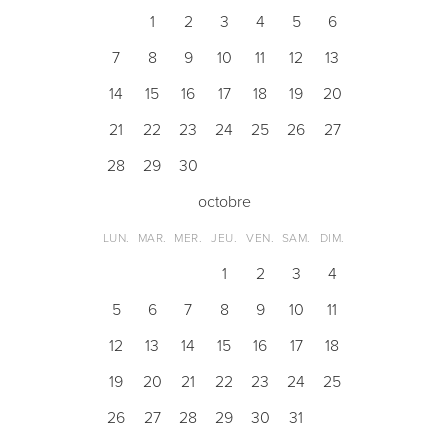
1
2
3
4
5
6
7
8
9
10
11
12
13
14
15
16
17
18
19
20
21
22
23
24
25
26
27
28
29
30
octobre
LUN.
MAR.
MER.
JEU.
VEN.
SAM.
DIM.
1
2
3
4
5
6
7
8
9
10
11
12
13
14
15
16
17
18
19
20
21
22
23
24
25
26
27
28
29
30
31