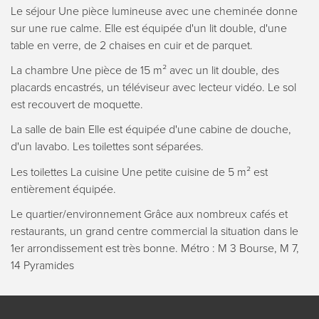
Le séjour Une pièce lumineuse avec une cheminée donne
sur une rue calme. Elle est équipée d'un lit double, d'une
table en verre, de 2 chaises en cuir et de parquet.
La chambre Une pièce de 15 m² avec un lit double, des
placards encastrés, un téléviseur avec lecteur vidéo. Le sol
est recouvert de moquette.
La salle de bain Elle est équipée d'une cabine de douche,
d'un lavabo. Les toilettes sont séparées.
Les toilettes La cuisine Une petite cuisine de 5 m² est
entièrement équipée.
Le quartier/environnement Grâce aux nombreux cafés et
restaurants, un grand centre commercial la situation dans le
1er arrondissement est très bonne. Métro : М 3 Bourse, M 7,
14 Pyramides