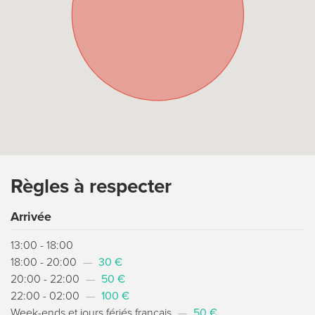
Règles à respecter
Arrivée
13:00 - 18:00
18:00 - 20:00
—
30 €
20:00 - 22:00
—
50 €
22:00 - 02:00
—
100 €
Week-ends et jours fériés français
—
50 €