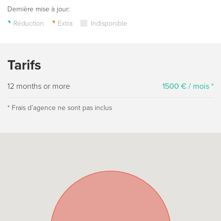
Dernière mise à jour:
Réduction
Extra
Indisponible
Tarifs
12 months or more
1500 € / mois *
* Frais dʼagence ne sont pas inclus