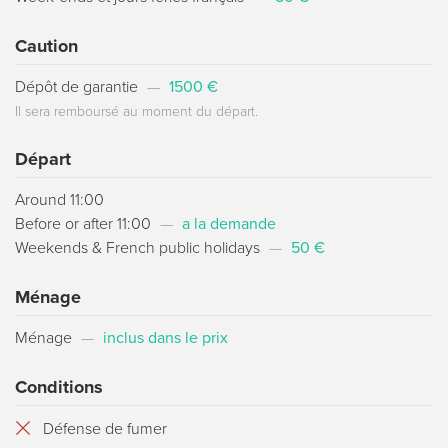
Caution
Dépôt de garantie
—
1500 €
Il sera remboursé au moment du départ.
Départ
Around 11:00
Before or after 11:00
—
a la demande
Weekends & French public holidays
—
50 €
Ménage
Ménage
—
inclus dans le prix
Conditions
Défense de fumer