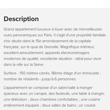
Description
Grand appartement luxueux à louer avec de merveilleuses
vues panoramiques sur Paris. Il s'agit d'une propriété familiale
chic située dans le 15e arrondissement de la capitale
française, sur le quai de Grenelle. Magnifique intérieur,
excellent ameublement, appareils électroménagers
modernes de qualité, excellente situation - idéal pour vivre
dans la ville sur la Seine.
Surface - 150 mètres carrés, 18ème étage d'un immeuble ;
nombre de résidents - jusqu'à 6 personnes.
L'appartement se compose d'un salon/salle à manger
spacieux avec un canapé, des fauteuils, une table à manger,
une télévision ; deux chambres confortables ; une cuisine
entièrement équipée ; deux salles de bains ; un couloir.