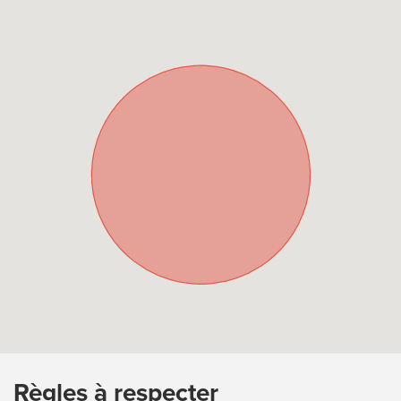
Règles à respecter