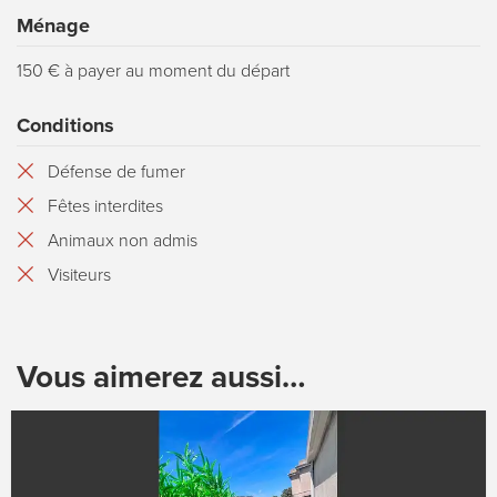
Ménage
150 € à payer au moment du départ
Conditions
Défense de fumer
Fêtes interdites
Animaux non admis
Visiteurs
Vous aimerez aussi…