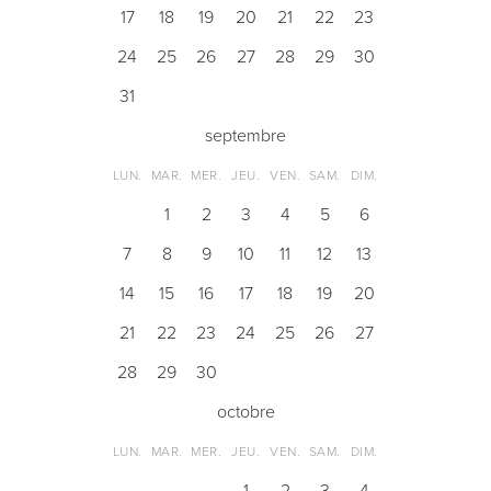
17
18
19
20
21
22
23
24
25
26
27
28
29
30
31
septembre
LUN.
MAR.
MER.
JEU.
VEN.
SAM.
DIM.
1
2
3
4
5
6
7
8
9
10
11
12
13
14
15
16
17
18
19
20
21
22
23
24
25
26
27
28
29
30
octobre
LUN.
MAR.
MER.
JEU.
VEN.
SAM.
DIM.