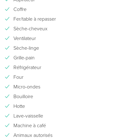
Coffre
Fer/table à repasser
Sèche-cheveux
Ventilateur
Sèche-linge
Grille-pain
Réfrigérateur
Four
Micro-ondes
Bouilloire
Hotte
Lave-vaisselle
Machine à café
Animaux autorisés