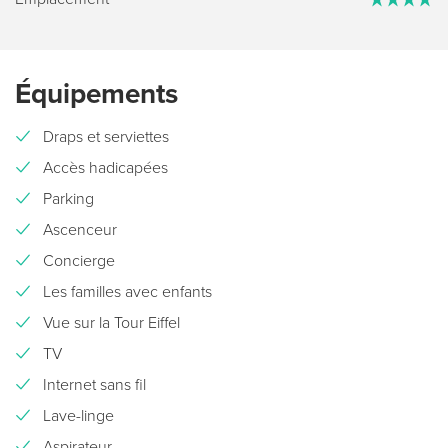
Équipements
Draps et serviettes
Accès hadicapées
Parking
Ascenceur
Concierge
Les familles avec enfants
Vue sur la Tour Eiffel
TV
Internet sans fil
Lave-linge
Aspirateur