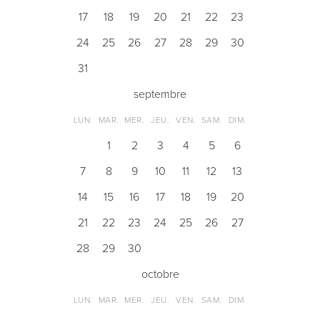
17
18
19
20
21
22
23
24
25
26
27
28
29
30
31
septembre
LUN.
MAR.
MER.
JEU.
VEN.
SAM.
DIM.
1
2
3
4
5
6
7
8
9
10
11
12
13
14
15
16
17
18
19
20
21
22
23
24
25
26
27
28
29
30
octobre
LUN.
MAR.
MER.
JEU.
VEN.
SAM.
DIM.