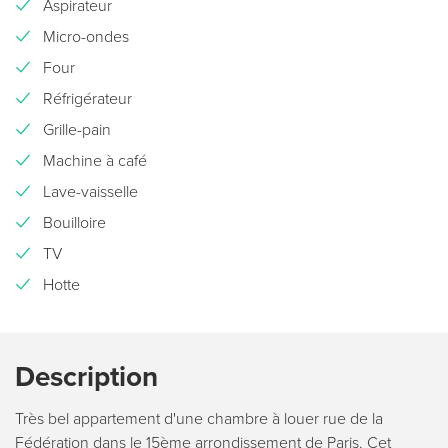
Aspirateur
Micro-ondes
Four
Réfrigérateur
Grille-pain
Machine à café
Lave-vaisselle
Bouilloire
TV
Hotte
Description
Très bel appartement d'une chambre à louer rue de la
Fédération dans le 15ème arrondissement de Paris. Cet