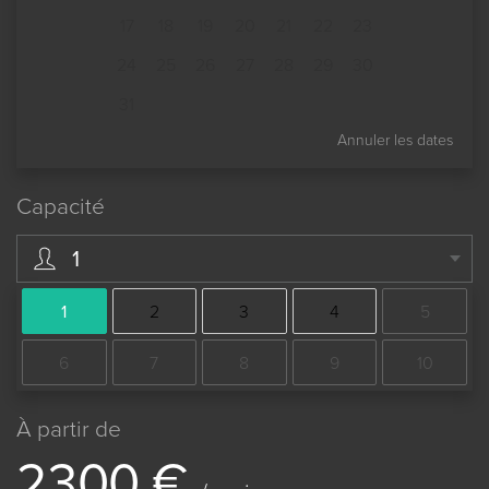
17
18
19
20
21
22
23
24
25
26
27
28
29
30
31
Annuler les dates
Capacité
1
1
2
3
4
5
6
7
8
9
10
À partir de
2
3
0
0
€