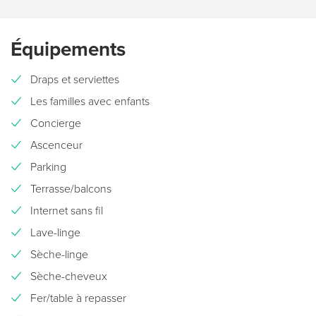
Équipements
Draps et serviettes
Les familles avec enfants
Concierge
Ascenceur
Parking
Terrasse/balcons
Internet sans fil
Lave-linge
Sèche-linge
Sèche-cheveux
Fer/table à repasser