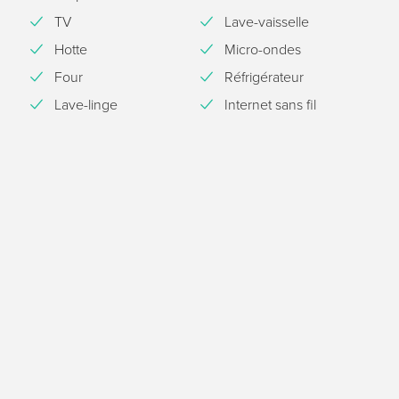
TV
Lave-vaisselle
Hotte
Micro-ondes
Four
Réfrigérateur
Lave-linge
Internet sans fil