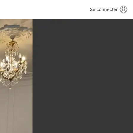
Se connecter