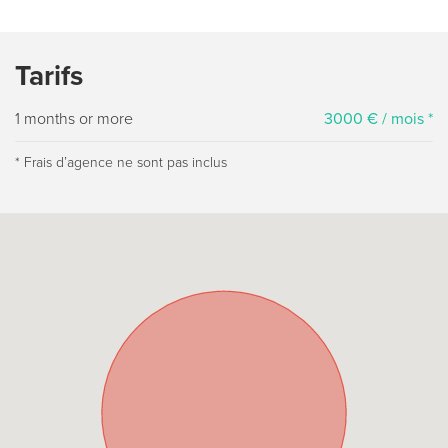
Tarifs
1 months or more
3000 € / mois *
* Frais dʼagence ne sont pas inclus