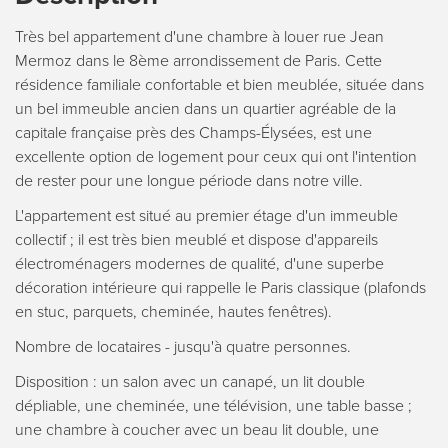
Très bel appartement d'une chambre à louer rue Jean
Mermoz dans le 8ème arrondissement de Paris. Cette
résidence familiale confortable et bien meublée, située dans
un bel immeuble ancien dans un quartier agréable de la
capitale française près des Champs-Élysées, est une
excellente option de logement pour ceux qui ont l'intention
de rester pour une longue période dans notre ville.
L'appartement est situé au premier étage d'un immeuble
collectif ; il est très bien meublé et dispose d'appareils
électroménagers modernes de qualité, d'une superbe
décoration intérieure qui rappelle le Paris classique (plafonds
en stuc, parquets, cheminée, hautes fenêtres).
Nombre de locataires - jusqu'à quatre personnes.
Disposition : un salon avec un canapé, un lit double
dépliable, une cheminée, une télévision, une table basse ;
une chambre à coucher avec un beau lit double, une