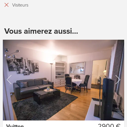
Visiteurs
Vous aimerez aussi…
2900 €
Vuitton