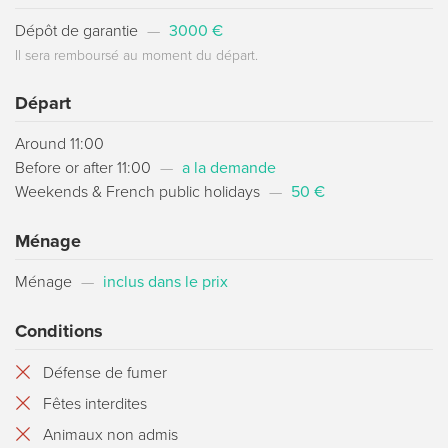
Dépôt de garantie
—
3000 €
Il sera remboursé au moment du départ.
Départ
Around 11:00
Before or after 11:00
—
a la demande
Weekends & French public holidays
—
50 €
Ménage
Ménage
—
inclus dans le prix
Conditions
Défense de fumer
Fêtes interdites
Animaux non admis