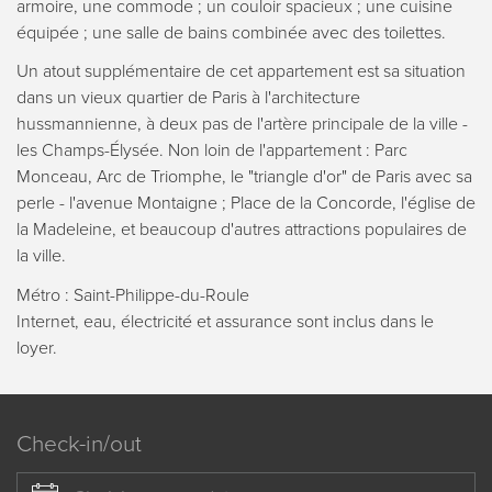
armoire, une commode ; un couloir spacieux ; une cuisine
équipée ; une salle de bains combinée avec des toilettes.
Un atout supplémentaire de cet appartement est sa situation
dans un vieux quartier de Paris à l'architecture
hussmannienne, à deux pas de l'artère principale de la ville -
les Champs-Élysée. Non loin de l'appartement : Parc
Monceau, Arc de Triomphe, le "triangle d'or" de Paris avec sa
perle - l'avenue Montaigne ; Place de la Concorde, l'église de
la Madeleine, et beaucoup d'autres attractions populaires de
la ville.
Métro : Saint-Philippe-du-Roule
Internet, eau, électricité et assurance sont inclus dans le
loyer.
Check-in/out