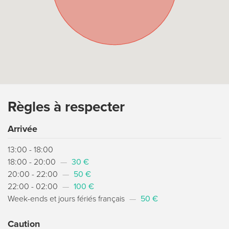
Règles à respecter
Arrivée
13:00 - 18:00
18:00 - 20:00
—
30 €
20:00 - 22:00
—
50 €
22:00 - 02:00
—
100 €
Week-ends et jours fériés français
—
50 €
Caution