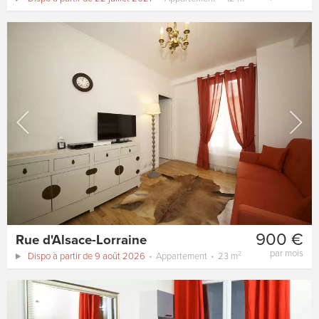
900 €
Rue d'Alsace-Lorraine
par mois
Dispo à partir de 9 août 2026
Appartement
23 m²