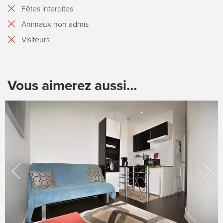
Fêtes interdites
Animaux non admis
Visiteurs
Vous aimerez aussi…