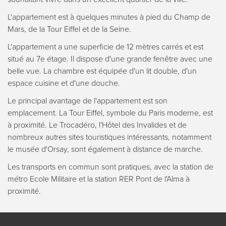
L'appartement est à quelques minutes à pied du Champ de
Mars, de la Tour Eiffel et de la Seine.
L'appartement a une superficie de 12 mètres carrés et est
situé au 7e étage. Il dispose d'une grande fenêtre avec une
belle vue. La chambre est équipée d'un lit double, d'un
espace cuisine et d'une douche.
Le principal avantage de l'appartement est son
emplacement. La Tour Eiffel, symbole du Paris moderne, est
à proximité. Le Trocadéro, l'Hôtel des Invalides et de
nombreux autres sites touristiques intéressants, notamment
le musée d'Orsay, sont également à distance de marche.
Les transports en commun sont pratiques, avec la station de
métro Ecole Militaire et la station RER Pont de l'Alma à
proximité.