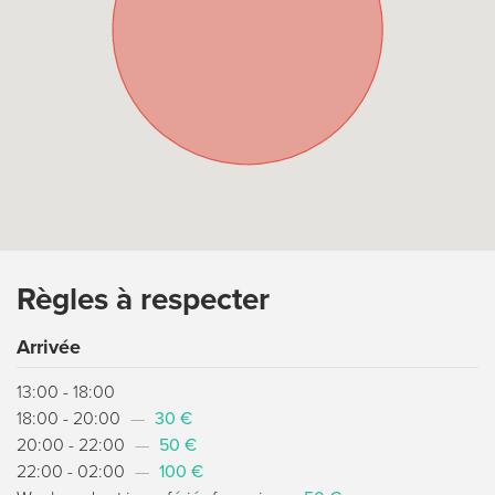
Règles à respecter
Arrivée
13:00 - 18:00
18:00 - 20:00
—
30 €
20:00 - 22:00
—
50 €
22:00 - 02:00
—
100 €