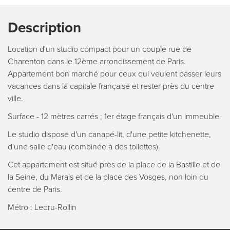
Description
Location d'un studio compact pour un couple rue de
Charenton dans le 12ème arrondissement de Paris.
Appartement bon marché pour ceux qui veulent passer leurs
vacances dans la capitale française et rester près du centre
ville.
Surface - 12 mètres carrés ; 1er étage français d'un immeuble.
Le studio dispose d'un canapé-lit, d'une petite kitchenette,
d'une salle d'eau (combinée à des toilettes).
Cet appartement est situé près de la place de la Bastille et de
la Seine, du Marais et de la place des Vosges, non loin du
centre de Paris.
Métro : Ledru-Rollin