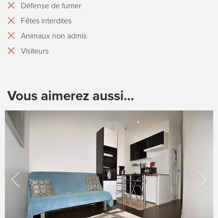
Défense de fumer
Fêtes interdites
Animaux non admis
Visiteurs
Vous aimerez aussi…