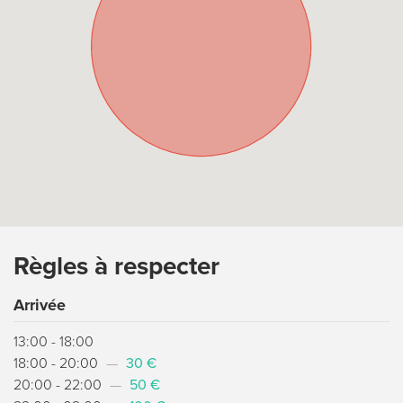
Règles à respecter
Arrivée
13:00 - 18:00
18:00 - 20:00
—
30 €
20:00 - 22:00
—
50 €