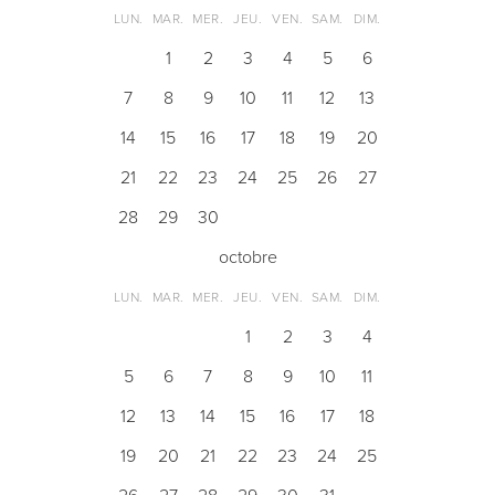
LUN.
MAR.
MER.
JEU.
VEN.
SAM.
DIM.
1
2
3
4
5
6
7
8
9
10
11
12
13
14
15
16
17
18
19
20
21
22
23
24
25
26
27
28
29
30
octobre
LUN.
MAR.
MER.
JEU.
VEN.
SAM.
DIM.
1
2
3
4
5
6
7
8
9
10
11
12
13
14
15
16
17
18
19
20
21
22
23
24
25