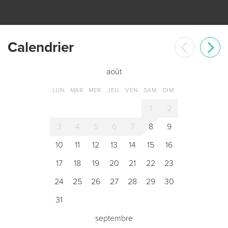
Сalendrier
août
LUN.
MAR.
MER.
JEU.
VEN.
SAM.
DIM.
1
2
3
4
5
6
7
8
9
10
11
12
13
14
15
16
17
18
19
20
21
22
23
24
25
26
27
28
29
30
31
septembre