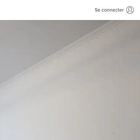
Se connecter