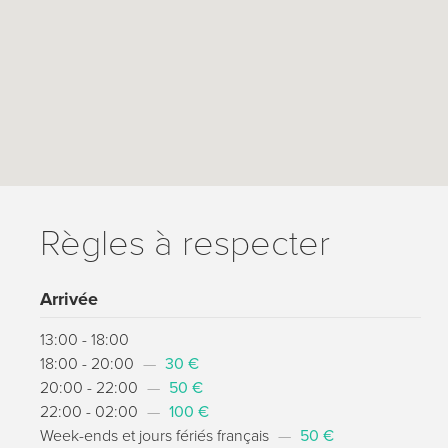
Règles à respecter
Arrivée
13:00 - 18:00
18:00 - 20:00
—
30 €
20:00 - 22:00
—
50 €
22:00 - 02:00
—
100 €
Week-ends et jours fériés français
—
50 €