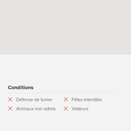
Conditions
Défense de fumer
Fêtes interdites
Animaux non admis
Visiteurs