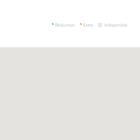
Réduction
Extra
Indisponible