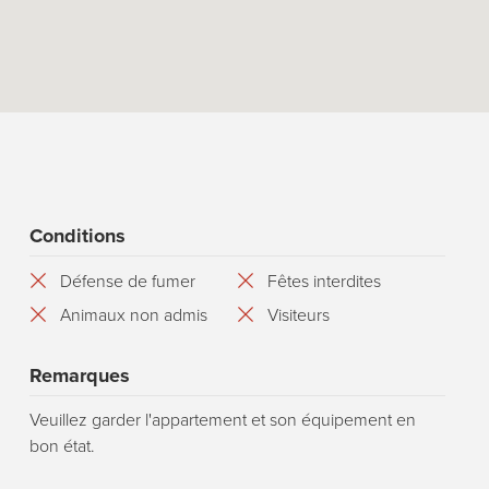
Conditions
Défense de fumer
Fêtes interdites
Animaux non admis
Visiteurs
Remarques
Veuillez garder l'appartement et son équipement en
bon état.