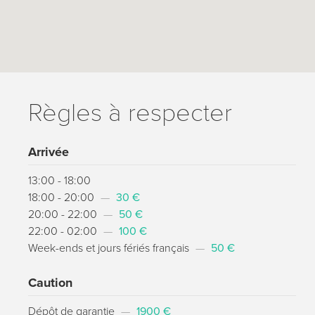
Règles à respecter
Arrivée
13:00 - 18:00
18:00 - 20:00
—
30 €
20:00 - 22:00
—
50 €
22:00 - 02:00
—
100 €
Week-ends et jours fériés français
—
50 €
Caution
Dépôt de garantie
—
1900 €