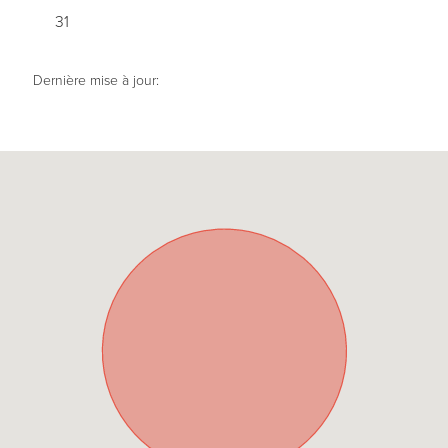
31
Dernière mise à jour: