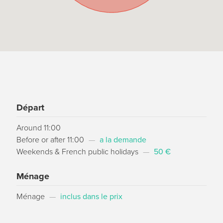
Départ
Around 11:00
Before or after 11:00
—
a la demande
Weekends & French public holidays
—
50 €
Ménage
Ménage
—
inclus dans le prix