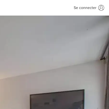
Se connecter