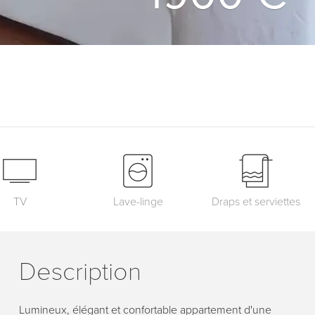
TV
Lave-linge
Draps et serviettes
Description
Lumineux, élégant et confortable appartement d'une