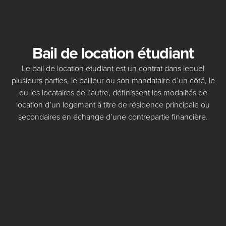
Bail de location étudiant
Le bail de location étudiant est un contrat dans lequel
plusieurs parties, le bailleur ou son mandataire d’un côté, le
ou les locataires de l’autre, définissent les modalités de
location d’un logement à titre de résidence principale ou
secondaires en échange d’une contrepartie financière.