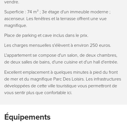
vendre.
Superficie : 74 m² ; 3e étage d'un immeuble moderne ;
ascenseur. Les fenêtres et la terrasse offrent une vue
magnifique.
Place de parking et cave inclus dans le prix.
Les charges mensuelles s'élèvent à environ 250 euros.
L'appartement se compose d'un salon, de deux chambres,
de deux salles de bains, d'une cuisine et d'un hall d'entrée.
Excellent emplacement à quelques minutes à pied du front
de mer et du magnifique Parc Des Loisirs. Les infrastructures
développées de cette ville touristique vous permettront de
vous sentir plus que confortable ici.
Équipements