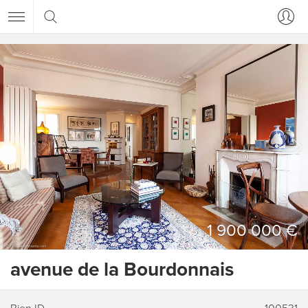
1 900 000 €
avenue de la Bourdonnais