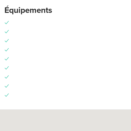
Équipements