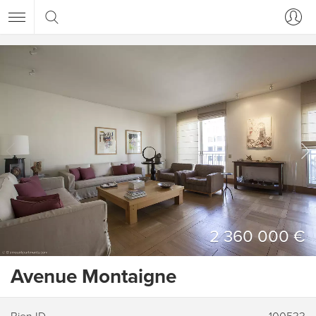
2 360 000 €
Avenue Montaigne