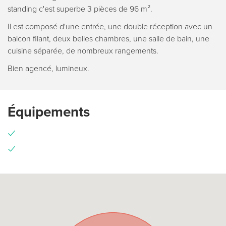
standing c'est superbe 3 pièces de 96 m².
Il est composé d'une entrée, une double réception avec un
balcon filant, deux belles chambres, une salle de bain, une
cuisine séparée, de nombreux rangements.
Bien agencé, lumineux.
Équipements