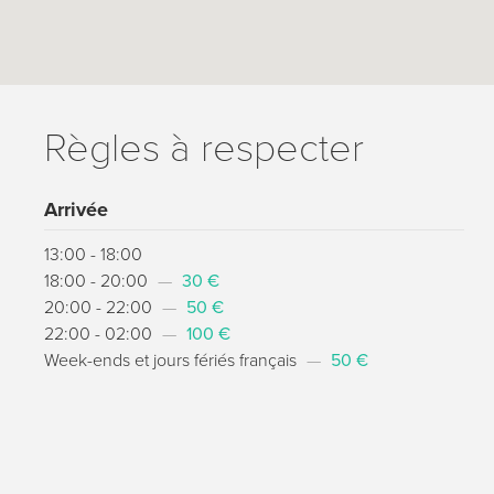
Règles à respecter
Arrivée
13:00 - 18:00
18:00 - 20:00
—
30 €
20:00 - 22:00
—
50 €
22:00 - 02:00
—
100 €
Week-ends et jours fériés français
—
50 €