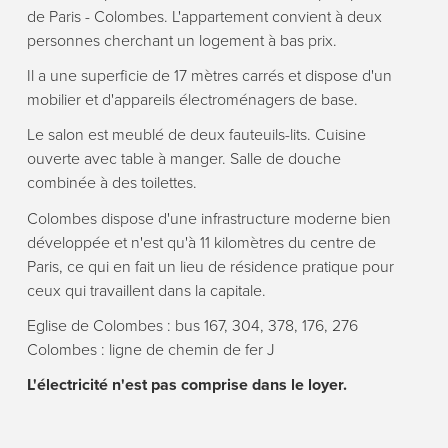
de Paris - Colombes. L'appartement convient à deux
personnes cherchant un logement à bas prix.
Il a une superficie de 17 mètres carrés et dispose d'un
mobilier et d'appareils électroménagers de base.
Le salon est meublé de deux fauteuils-lits. Cuisine
ouverte avec table à manger. Salle de douche
combinée à des toilettes.
Colombes dispose d'une infrastructure moderne bien
développée et n'est qu'à 11 kilomètres du centre de
Paris, ce qui en fait un lieu de résidence pratique pour
ceux qui travaillent dans la capitale.
Eglise de Colombes : bus 167, 304, 378, 176, 276
Colombes : ligne de chemin de fer J
L'électricité n'est pas comprise dans le loyer.