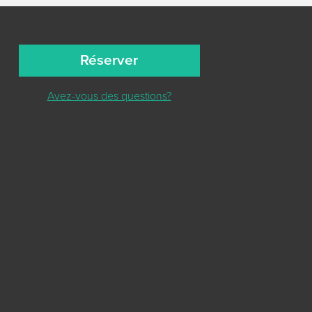
Réserver
Avez-vous des questions?