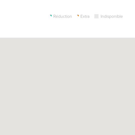
Réduction
Extra
Indisponible