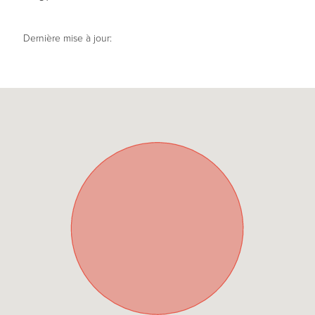
Dernière mise à jour: