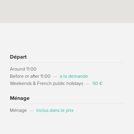
Départ
Around 11:00
Before or after 11:00
—
a la demande
Weekends & French public holidays
—
50 €
Ménage
Ménage
—
inclus dans le prix