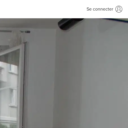
Se connecter