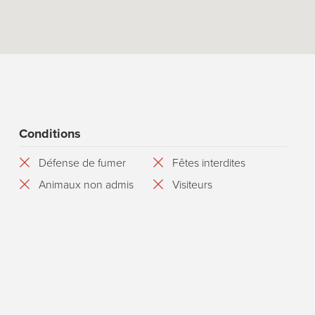
Conditions
Défense de fumer
Fêtes interdites
Animaux non admis
Visiteurs