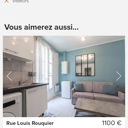
Visiteurs
Vous aimerez aussi…
1100 €
Rue Louis Rouquier