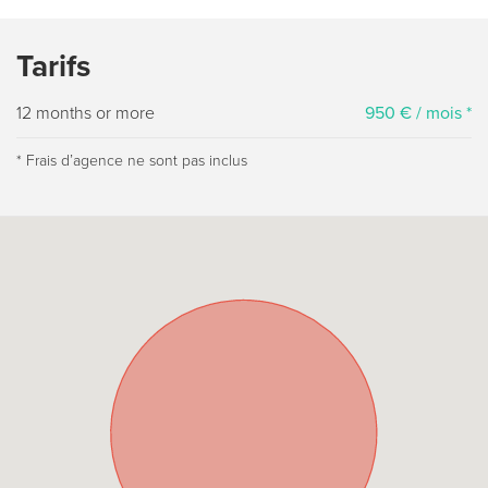
Tarifs
12 months or more
950 € / mois *
* Frais dʼagence ne sont pas inclus