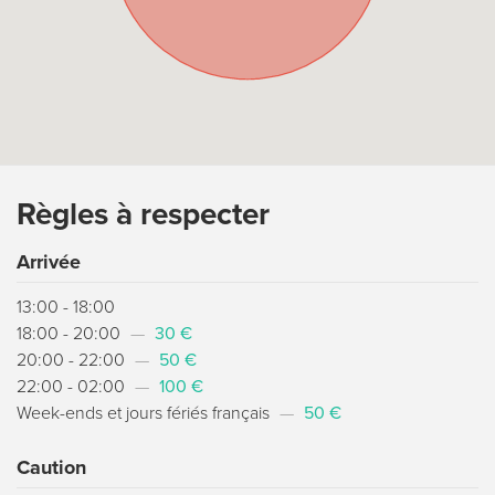
Règles à respecter
Arrivée
13:00 - 18:00
18:00 - 20:00
—
30 €
20:00 - 22:00
—
50 €
22:00 - 02:00
—
100 €
Week-ends et jours fériés français
—
50 €
Caution