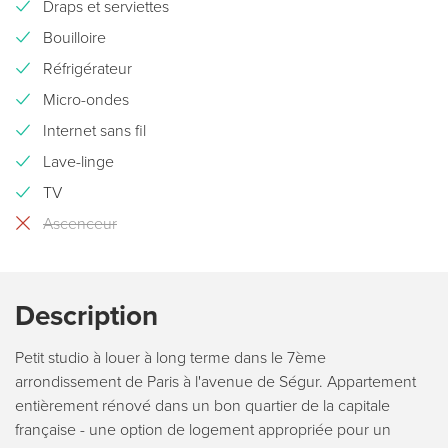
Draps et serviettes
Bouilloire
Réfrigérateur
Micro-ondes
Internet sans fil
Lave-linge
TV
Ascenceur
Description
Petit studio à louer à long terme dans le 7ème
arrondissement de Paris à l'avenue de Ségur. Appartement
entièrement rénové dans un bon quartier de la capitale
française - une option de logement appropriée pour un