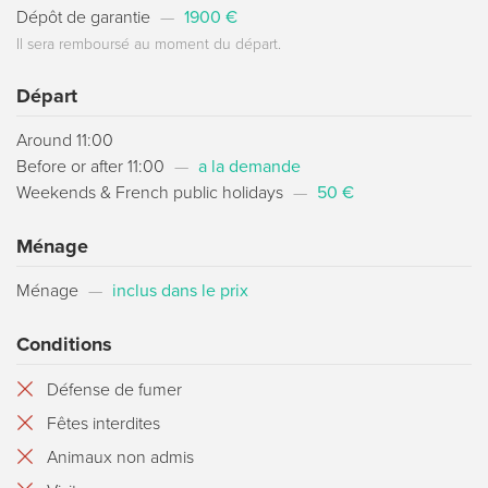
Dépôt de garantie
—
1900 €
Il sera remboursé au moment du départ.
Départ
Around 11:00
Before or after 11:00
—
a la demande
Weekends & French public holidays
—
50 €
Ménage
Ménage
—
inclus dans le prix
Conditions
Défense de fumer
Fêtes interdites
Animaux non admis