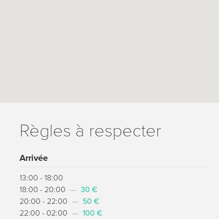
Règles à respecter
Arrivée
13:00 - 18:00
18:00 - 20:00
—
30 €
20:00 - 22:00
—
50 €
22:00 - 02:00
—
100 €