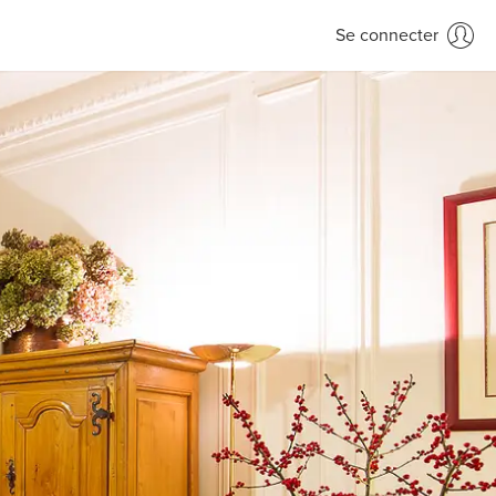
Se connecter