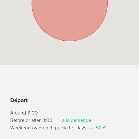
Départ
Around 11:00
Before or after 11:00
—
a la demande
Weekends & French public holidays
—
50 €