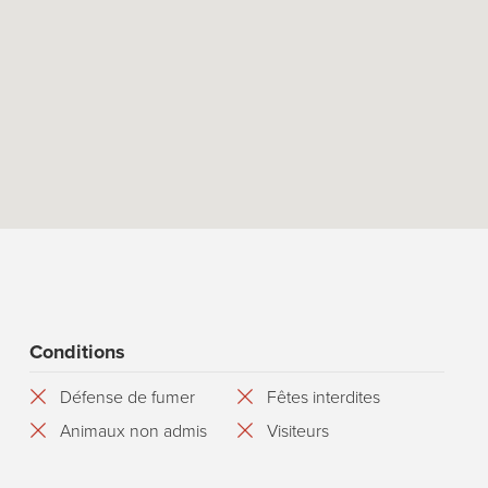
Conditions
Défense de fumer
Fêtes interdites
Animaux non admis
Visiteurs