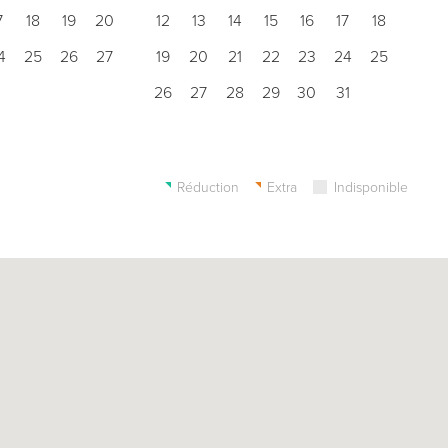
7
18
19
20
12
13
14
15
16
17
18
4
25
26
27
19
20
21
22
23
24
25
26
27
28
29
30
31
Réduction
Extra
Indisponible