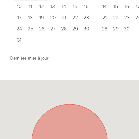
10
11
12
13
14
15
16
14
15
16
1
17
18
19
20
21
22
23
21
22
23
2
24
25
26
27
28
29
30
28
29
30
31
Dernière mise à jour: