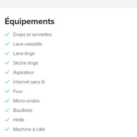
Équipements
Draps et serviettes
Lave-vaisselle
Lave-linge
Sèche-linge
Aspirateur
Internet sans fil
Four
Micro-ondes
Bouilloire
Hotte
Machine à café