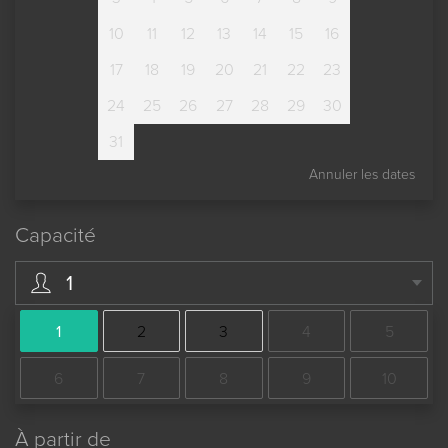
10
11
12
13
14
15
16
17
18
19
20
21
22
23
24
25
26
27
28
29
30
31
Annuler les dates
Capacité
1
1
2
3
4
5
6
7
8
9
10
À partir de