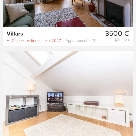
3500 €
Villars
par mois
Dispo à partir de 1 mars 2027
Appartement
70 m²