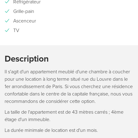
Réfrigérateur
Grille-pain
Ascenceur
TV
Description
Il s'agit d'un appartement meublé d'une chambre à coucher
pour une location à long terme situé rue du Louvre dans le
1er arrondissement de Paris. Si vous cherchez une résidence
confortable dans le centre de la capitale française, nous vous
recommandons de considérer cette option.
La taille de l'appartement est de 43 mètres carrés ; 4ème
étage d'un immeuble.
La durée minimale de location est d'un mois.