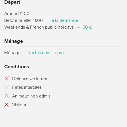
Départ
Around 11:00
Before or after 11:00
—
a la demande
Weekends & French public holidays
—
50 €
Ménage
Ménage
—
inclus dans le prix
Conditions
Défense de fumer
Fêtes interdites
Animaux non admis
Visiteurs