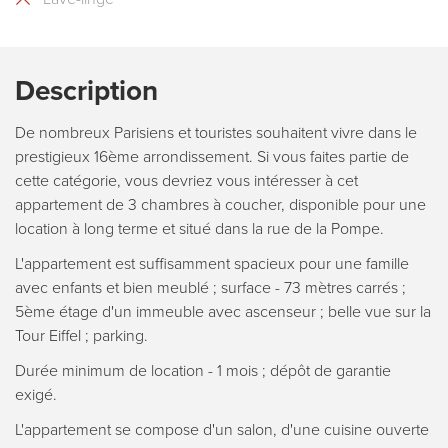
Description
De nombreux Parisiens et touristes souhaitent vivre dans le
prestigieux 16ème arrondissement. Si vous faites partie de
cette catégorie, vous devriez vous intéresser à cet
appartement de 3 chambres à coucher, disponible pour une
location à long terme et situé dans la rue de la Pompe.
L'appartement est suffisamment spacieux pour une famille
avec enfants et bien meublé ; surface - 73 mètres carrés ;
5ème étage d'un immeuble avec ascenseur ; belle vue sur la
Tour Eiffel ; parking.
Durée minimum de location - 1 mois ; dépôt de garantie
exigé.
L'appartement se compose d'un salon, d'une cuisine ouverte