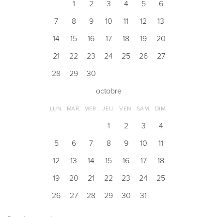
1
2
3
4
5
6
7
8
9
10
11
12
13
14
15
16
17
18
19
20
21
22
23
24
25
26
27
28
29
30
octobre
LUN.
MAR.
MER.
JEU.
VEN.
SAM.
DIM.
1
2
3
4
5
6
7
8
9
10
11
12
13
14
15
16
17
18
19
20
21
22
23
24
25
26
27
28
29
30
31