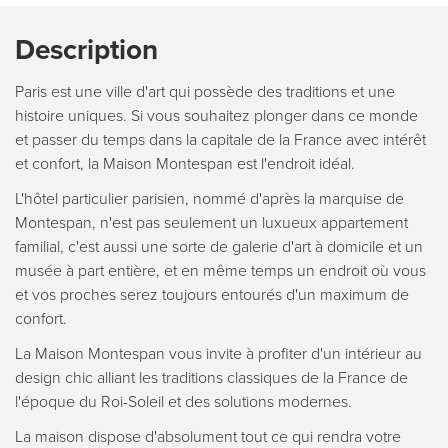
Description
Paris est une ville d'art qui possède des traditions et une
histoire uniques. Si vous souhaitez plonger dans ce monde
et passer du temps dans la capitale de la France avec intérêt
et confort, la Maison Montespan est l'endroit idéal.
L'hôtel particulier parisien, nommé d'après la marquise de
Montespan, n'est pas seulement un luxueux appartement
familial, c'est aussi une sorte de galerie d'art à domicile et un
musée à part entière, et en même temps un endroit où vous
et vos proches serez toujours entourés d'un maximum de
confort.
La Maison Montespan vous invite à profiter d'un intérieur au
design chic alliant les traditions classiques de la France de
l'époque du Roi-Soleil et des solutions modernes.
La maison dispose d'absolument tout ce qui rendra votre