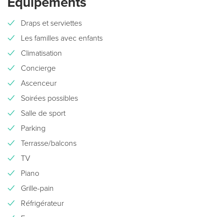
Équipements
Draps et serviettes
Les familles avec enfants
Climatisation
Concierge
Ascenceur
Soirées possibles
Salle de sport
Parking
Terrasse/balcons
TV
Piano
Grille-pain
Réfrigérateur