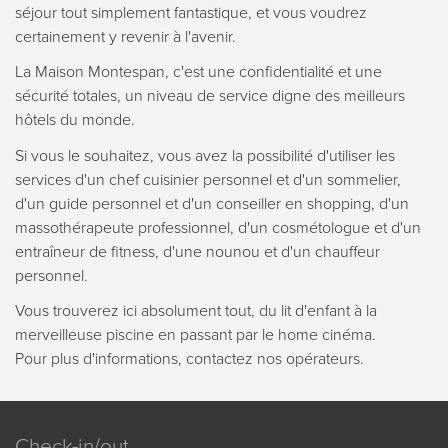
séjour tout simplement fantastique, et vous voudrez
certainement y revenir à l'avenir.
La Maison Montespan, c'est une confidentialité et une
sécurité totales, un niveau de service digne des meilleurs
hôtels du monde.
Si vous le souhaitez, vous avez la possibilité d'utiliser les
services d'un chef cuisinier personnel et d'un sommelier,
d'un guide personnel et d'un conseiller en shopping, d'un
massothérapeute professionnel, d'un cosmétologue et d'un
entraîneur de fitness, d'une nounou et d'un chauffeur
personnel.
Vous trouverez ici absolument tout, du lit d'enfant à la
merveilleuse piscine en passant par le home cinéma.
Pour plus d'informations, contactez nos opérateurs.
Check-in/out