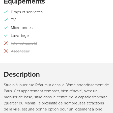
Équipements
Draps et serviettes
TV
Micro-ondes
Lave-linge
Internet sans fil
Ascenceur
Description
Studio à louer rue Réaumur dans le 3ème arrondissement de
Paris. Cet appartement compact, bien rénové, avec un
mobilier de base, situé dans le centre de la capitale française
(quartier du Marais), à proximité de nombreuses attractions
de la ville, est une bonne option pour un logement à long