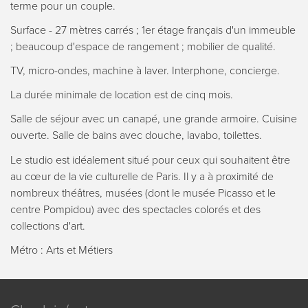
terme pour un couple.
Surface - 27 mètres carrés ; 1er étage français d'un immeuble
; beaucoup d'espace de rangement ; mobilier de qualité.
TV, micro-ondes, machine à laver. Interphone, concierge.
La durée minimale de location est de cinq mois.
Salle de séjour avec un canapé, une grande armoire. Cuisine
ouverte. Salle de bains avec douche, lavabo, toilettes.
Le studio est idéalement situé pour ceux qui souhaitent être
au cœur de la vie culturelle de Paris. Il y a à proximité de
nombreux théâtres, musées (dont le musée Picasso et le
centre Pompidou) avec des spectacles colorés et des
collections d'art.
Métro : Arts et Métiers