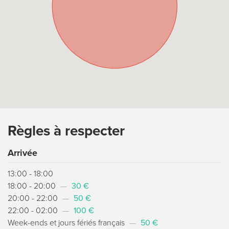
Règles à respecter
Arrivée
13:00 - 18:00
18:00 - 20:00
—
30 €
20:00 - 22:00
—
50 €
22:00 - 02:00
—
100 €
Week-ends et jours fériés français
—
50 €