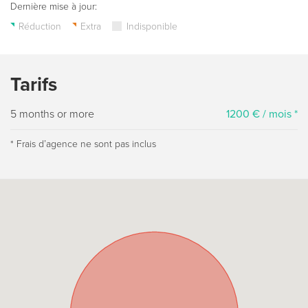
Dernière mise à jour:
Réduction
Extra
Indisponible
Tarifs
5 months or more
1200 € / mois *
* Frais dʼagence ne sont pas inclus