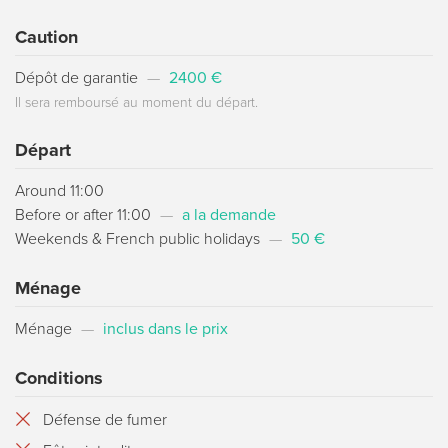
Caution
Dépôt de garantie
—
2400 €
Il sera remboursé au moment du départ.
Départ
Around 11:00
Before or after 11:00
—
a la demande
Weekends & French public holidays
—
50 €
Ménage
Ménage
—
inclus dans le prix
Conditions
Défense de fumer