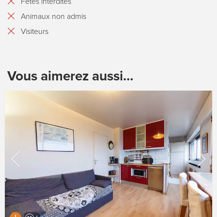
Fêtes interdites
Animaux non admis
Visiteurs
Vous aimerez aussi…