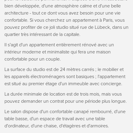
bien développée, d'une atmosphère calme et d'une belle
architecture - tout ce dont vous avez besoin pour une vie
confortable. Si vous cherchez un appartement à Paris, vous
pouvez profiter de ce joli studio situé rue de Lübeck, dans un
quartier très intéressant de la capitale.
Il s'agit d'un appartement entièrement rénové avec un
intérieur moderne et minimaliste qui fera une maison
confortable pour un couple.
La surface du studio est de 24 mètres carrés ; le mobilier et
les appareils électroménagers sont basiques ; l'appartement
est situé au premier étage d'un immeuble avec concierge.
La durée minimale de location est de trois mois, mais vous
pouvez demander un contrat pour une période plus longue.
Le salon dispose d'un confortable canapé rembourré, d'une
table basse, d'un espace de travail avec une table
d'ordinateur, d'une chaise, d'étagères et d'armoires.