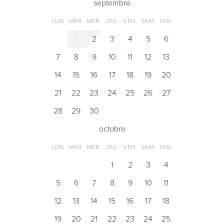
septembre
LUN.
MAR.
MER.
JEU.
VEN.
SAM.
DIM.
1
2
3
4
5
6
7
8
9
10
11
12
13
14
15
16
17
18
19
20
21
22
23
24
25
26
27
28
29
30
octobre
LUN.
MAR.
MER.
JEU.
VEN.
SAM.
DIM.
1
2
3
4
5
6
7
8
9
10
11
12
13
14
15
16
17
18
19
20
21
22
23
24
25