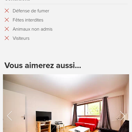
Défense de fumer
Fêtes interdites
Animaux non admis
Visiteurs
Vous aimerez aussi…