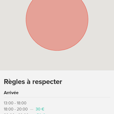
Règles à respecter
Arrivée
13:00 - 18:00
18:00 - 20:00
—
30 €