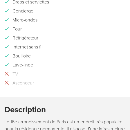
Draps et serviettes
Concierge
Micro-ondes
Four
Réfrigérateur
Internet sans fil
Bouilloire
Lave-linge
TV
Ascenceur
Description
Le 16e arrondissement de Paris est un endroit très populaire
pour la résidence permanente. Il dispose d'une infrastructure