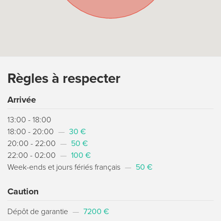
Règles à respecter
Arrivée
13:00 - 18:00
18:00 - 20:00
—
30 €
20:00 - 22:00
—
50 €
22:00 - 02:00
—
100 €
Week-ends et jours fériés français
—
50 €
Caution
Dépôt de garantie
—
7200 €