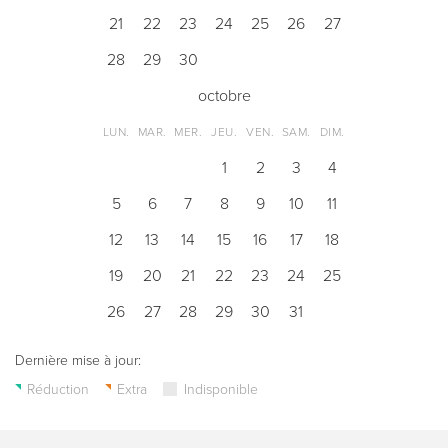
21
22
23
24
25
26
27
28
29
30
octobre
LUN.
MAR.
MER.
JEU.
VEN.
SAM.
DIM.
1
2
3
4
5
6
7
8
9
10
11
12
13
14
15
16
17
18
19
20
21
22
23
24
25
26
27
28
29
30
31
Dernière mise à jour:
Réduction
Extra
Indisponible