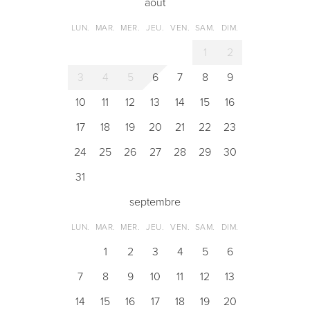
août
LUN.
MAR.
MER.
JEU.
VEN.
SAM.
DIM.
1
2
3
4
5
6
7
8
9
10
11
12
13
14
15
16
17
18
19
20
21
22
23
24
25
26
27
28
29
30
31
septembre
LUN.
MAR.
MER.
JEU.
VEN.
SAM.
DIM.
1
2
3
4
5
6
7
8
9
10
11
12
13
14
15
16
17
18
19
20