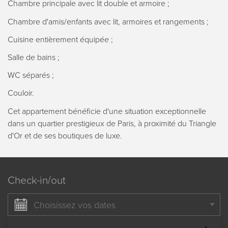
Chambre principale avec lit double et armoire ;
Chambre d'amis/enfants avec lit, armoires et rangements ;
Cuisine entièrement équipée ;
Salle de bains ;
WC séparés ;
Couloir.
Cet appartement bénéficie d'une situation exceptionnelle
dans un quartier prestigieux de Paris, à proximité du Triangle
d'Or et de ses boutiques de luxe.
Check-in/out
Choisissez vos dates