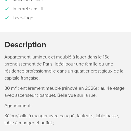
Internet sans fil
Lave-linge
Description
Appartement lumineux et meublé à louer dans le 16e
arrondissement de Paris. Idéal pour une famille ou une
résidence professionnelle dans un quartier prestigieux de la
capitale française.
80 m² ; entièrement meublé (rénové en 2026) ; au 4e étage
avec ascenseur ; parquet. Belle vue sur la rue.
Agencement :
Séjour/salle à manger avec canapé, fauteuils, table basse,
table à manger et buffet ;