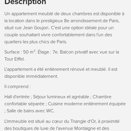
Description
Un appartement meublé de deux chambres est disponible à
la location dans le prestigieux 8e arrondissement de Paris,
situé rue Jean Goujon. C'est une option idéale pour un
couple souhaitant vivre confortablement dans l'un des
quartiers les plus chics de Paris.
Surface : 50 m². Étage : 7e. Balcon privatif avec vue sur la
Tour Eiffel.
L'appartement a été entièrement rénové et meublé. Il est
disponible immédiatement.
Il comprend :
Hall d'entrée ; Séjour lumineux et agréable ; Chambre
confortable séparée ; Cuisine moderne entièrement équipée
; Salle de bains avec WC.
L'immeuble est situé au cœur du Triangle d'Or, à proximité
des boutiques de luxe de l'avenue Montaigne et des