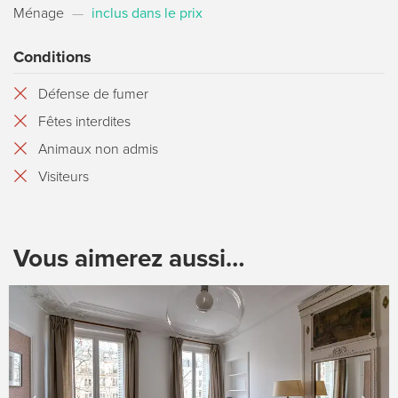
Ménage
—
inclus dans le prix
Conditions
Défense de fumer
Fêtes interdites
Animaux non admis
Visiteurs
Vous aimerez aussi…