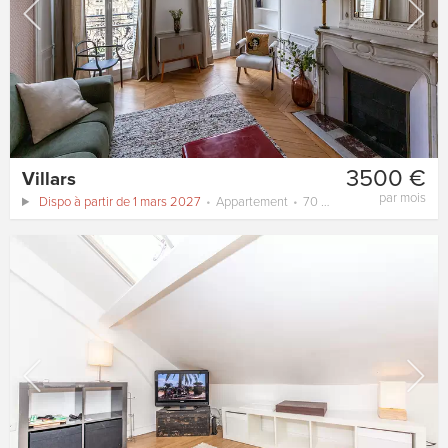
3500 €
Villars
par mois
Dispo à partir de 1 mars 2027
Appartement
70 m²