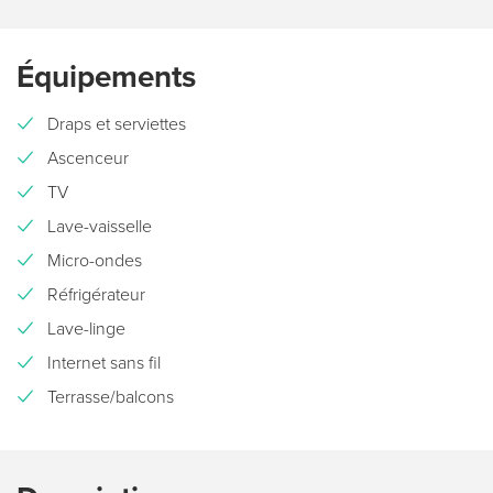
Équipements
Draps et serviettes
Ascenceur
TV
Lave-vaisselle
Micro-ondes
Réfrigérateur
Lave-linge
Internet sans fil
Terrasse/balcons