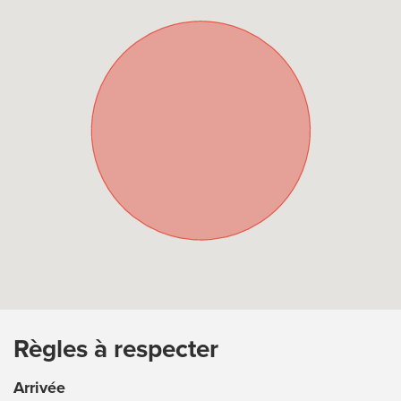
Règles à respecter
Arrivée