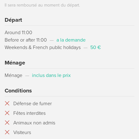
Il sera remboursé au moment du départ.
Départ
Around 11:00
Before or after 11:00
—
a la demande
Weekends & French public holidays
—
50 €
Ménage
Ménage
—
inclus dans le prix
Conditions
Défense de fumer
Fêtes interdites
Animaux non admis
Visiteurs