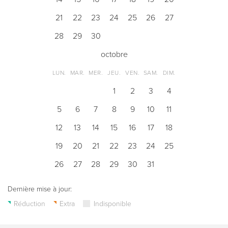
21
22
23
24
25
26
27
28
29
30
octobre
LUN.
MAR.
MER.
JEU.
VEN.
SAM.
DIM.
1
2
3
4
5
6
7
8
9
10
11
12
13
14
15
16
17
18
19
20
21
22
23
24
25
26
27
28
29
30
31
Dernière mise à jour:
Réduction
Extra
Indisponible