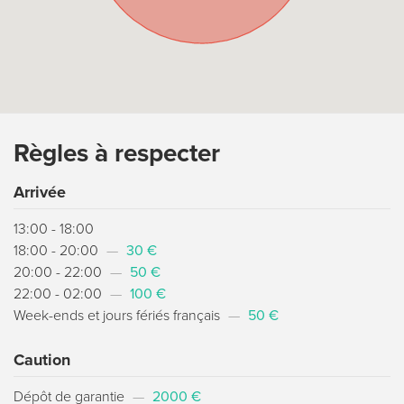
Règles à respecter
Arrivée
13:00 - 18:00
18:00 - 20:00
—
30 €
20:00 - 22:00
—
50 €
22:00 - 02:00
—
100 €
Week-ends et jours fériés français
—
50 €
Caution
Dépôt de garantie
—
2000 €