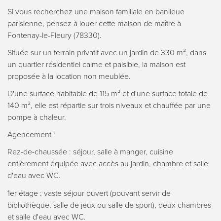
Si vous recherchez une maison familiale en banlieue
parisienne, pensez à louer cette maison de maître à
Fontenay-le-Fleury (78330).
Située sur un terrain privatif avec un jardin de 330 m², dans
un quartier résidentiel calme et paisible, la maison est
proposée à la location non meublée.
D'une surface habitable de 115 m² et d'une surface totale de
140 m², elle est répartie sur trois niveaux et chauffée par une
pompe à chaleur.
Agencement :
Rez-de-chaussée : séjour, salle à manger, cuisine
entièrement équipée avec accès au jardin, chambre et salle
d'eau avec WC.
1er étage : vaste séjour ouvert (pouvant servir de
bibliothèque, salle de jeux ou salle de sport), deux chambres
et salle d'eau avec WC.