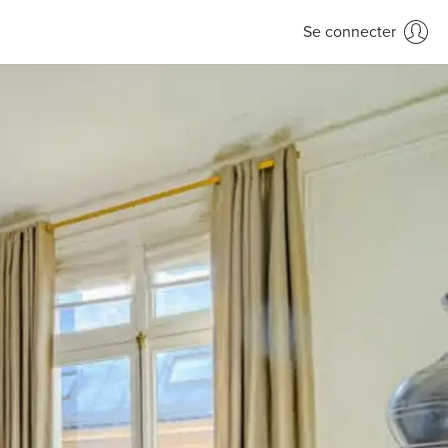
Se connecter