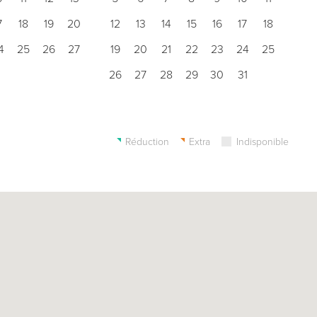
7
18
19
20
12
13
14
15
16
17
18
4
25
26
27
19
20
21
22
23
24
25
26
27
28
29
30
31
Réduction
Extra
Indisponible