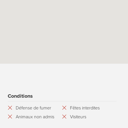
Conditions
Défense de fumer
Fêtes interdites
Animaux non admis
Visiteurs