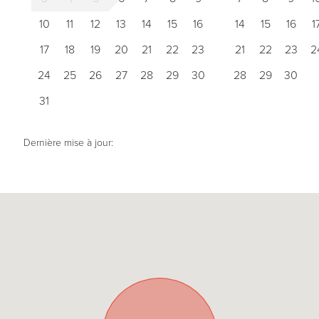
10
11
12
13
14
15
16
14
15
16
1
17
18
19
20
21
22
23
21
22
23
2
24
25
26
27
28
29
30
28
29
30
31
Dernière mise à jour: