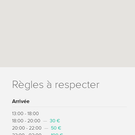
Règles à respecter
Arrivée
13:00 - 18:00
18:00 - 20:00
—
30 €
20:00 - 22:00
—
50 €