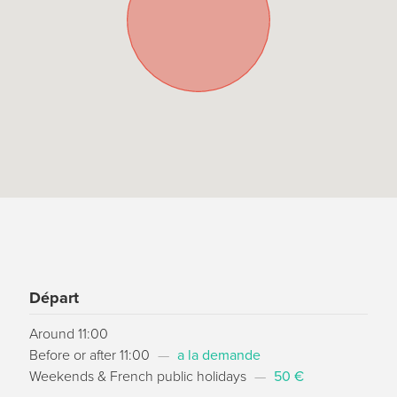
Départ
Around 11:00
Before or after 11:00
—
a la demande
Weekends & French public holidays
—
50 €