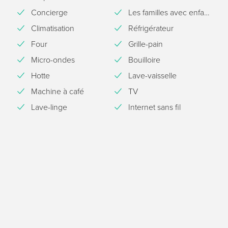
Concierge
Les familles avec enfants
Climatisation
Réfrigérateur
Four
Grille-pain
Micro-ondes
Bouilloire
Hotte
Lave-vaisselle
Machine à café
TV
Lave-linge
Internet sans fil