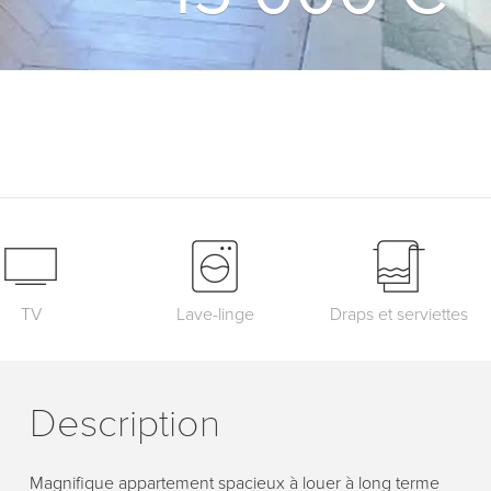
TV
Lave-linge
Draps et serviettes
Description
Magnifique appartement spacieux à louer à long terme