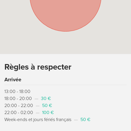
Règles à respecter
Arrivée
13:00 - 18:00
18:00 - 20:00
—
30 €
20:00 - 22:00
—
50 €
22:00 - 02:00
—
100 €
Week-ends et jours fériés français
—
50 €