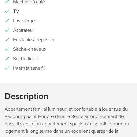
Machine à café
TV
Lave-linge
Aspirateur
Fer/table à repasser
Sèche-cheveux
Sèche-linge
Internet sans fil
Description
Appartement familial lumineux et confortable à louer rue du
Faubourg Saint-Honoré dans le 8ème arrondissement de
Paris. Il s'agit d'un appartement spacieux disponible pour un
logement à long terme dans un excellent quartier de la