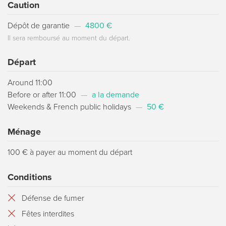
Caution
Dépôt de garantie
—
4800 €
Il sera remboursé au moment du départ.
Départ
Around 11:00
Before or after 11:00
—
a la demande
Weekends & French public holidays
—
50 €
Ménage
100 € à payer au moment du départ
Conditions
Défense de fumer
Fêtes interdites