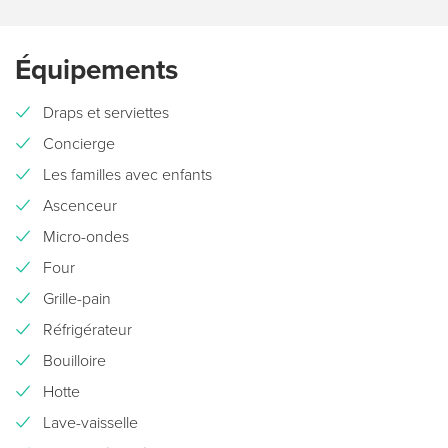
Équipements
Draps et serviettes
Concierge
Les familles avec enfants
Ascenceur
Micro-ondes
Four
Grille-pain
Réfrigérateur
Bouilloire
Hotte
Lave-vaisselle