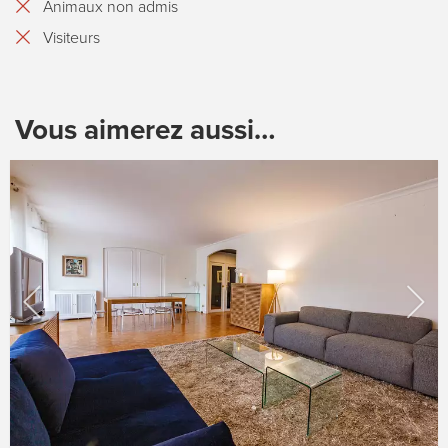
Animaux non admis
Visiteurs
Vous aimerez aussi…