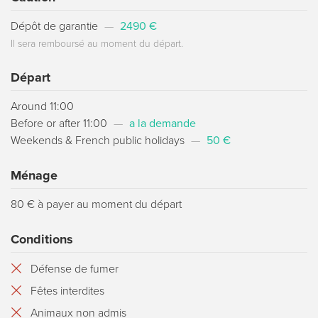
Dépôt de garantie
—
2490 €
Il sera remboursé au moment du départ.
Départ
Around 11:00
Before or after 11:00
—
a la demande
Weekends & French public holidays
—
50 €
Ménage
80 € à payer au moment du départ
Conditions
Défense de fumer
Fêtes interdites
Animaux non admis