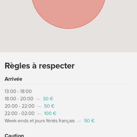
Règles à respecter
Arrivée
13:00 - 18:00
18:00 - 20:00
—
30 €
20:00 - 22:00
—
50 €
22:00 - 02:00
—
100 €
Week-ends et jours fériés français
—
50 €
Caution