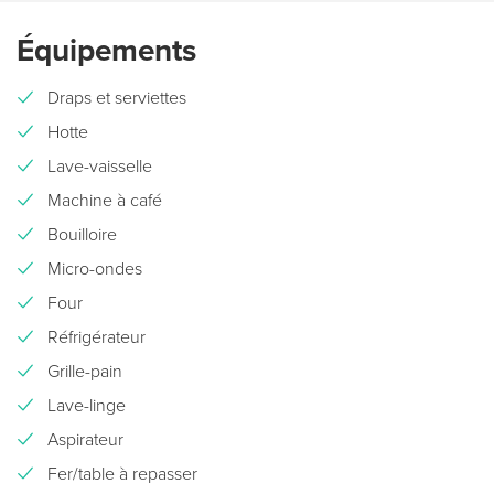
Équipements
Draps et serviettes
Hotte
Lave-vaisselle
Machine à café
Bouilloire
Micro-ondes
Four
Réfrigérateur
Grille-pain
Lave-linge
Aspirateur
Fer/table à repasser