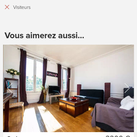
Visiteurs
Vous aimerez aussi…