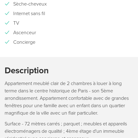
Sèche-cheveux
Internet sans fil
TV
Ascenceur
Concierge
Description
Appartement meublé clair de 2 chambres à louer à long
terme dans le centre historique de Paris - son 5ème
arrondissement. Appartement confortable avec de grandes
fenêtres pour une famille avec un enfant dans un quartier
magnifique de la ville avec un flair particulier.
Surface - 72 mètres carrés ; parquet ; meubles et appareils
électroménagers de qualité ; 4ème étage d'un immeuble