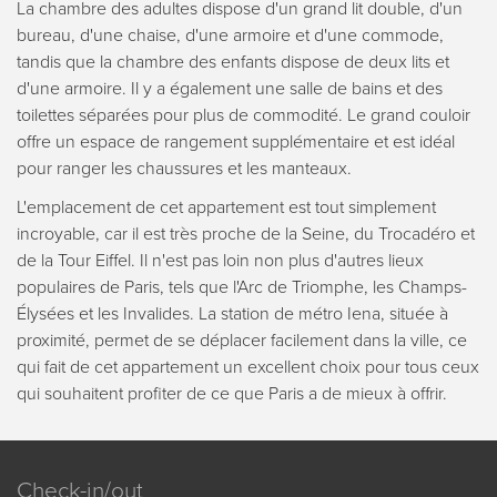
La chambre des adultes dispose d'un grand lit double, d'un
bureau, d'une chaise, d'une armoire et d'une commode,
tandis que la chambre des enfants dispose de deux lits et
d'une armoire. Il y a également une salle de bains et des
toilettes séparées pour plus de commodité. Le grand couloir
offre un espace de rangement supplémentaire et est idéal
pour ranger les chaussures et les manteaux.
L'emplacement de cet appartement est tout simplement
incroyable, car il est très proche de la Seine, du Trocadéro et
de la Tour Eiffel. Il n'est pas loin non plus d'autres lieux
populaires de Paris, tels que l'Arc de Triomphe, les Champs-
Élysées et les Invalides. La station de métro Iena, située à
proximité, permet de se déplacer facilement dans la ville, ce
qui fait de cet appartement un excellent choix pour tous ceux
qui souhaitent profiter de ce que Paris a de mieux à offrir.
Check-in/out