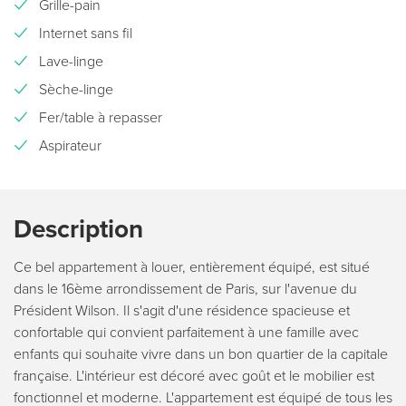
Grille-pain
Internet sans fil
Lave-linge
Sèche-linge
Fer/table à repasser
Aspirateur
Description
Ce bel appartement à louer, entièrement équipé, est situé
dans le 16ème arrondissement de Paris, sur l'avenue du
Président Wilson. Il s'agit d'une résidence spacieuse et
confortable qui convient parfaitement à une famille avec
enfants qui souhaite vivre dans un bon quartier de la capitale
française. L'intérieur est décoré avec goût et le mobilier est
fonctionnel et moderne. L'appartement est équipé de tous les