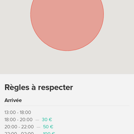
Règles à respecter
Arrivée
13:00 - 18:00
18:00 - 20:00
—
30 €
20:00 - 22:00
—
50 €