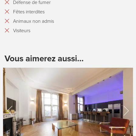
Défense de fumer
Fêtes interdites
Animaux non admis
Visiteurs
Vous aimerez aussi…