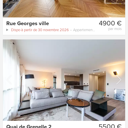
4900 €
Rue Georges ville
par mois
Dispo à partir de 30 novembre 2026
Appartement
125 m²
5500 €
Quai de Grenelle 2