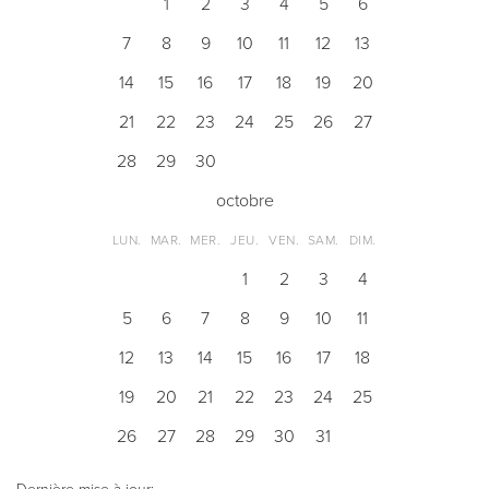
1
2
3
4
5
6
7
8
9
10
11
12
13
14
15
16
17
18
19
20
21
22
23
24
25
26
27
28
29
30
octobre
LUN.
MAR.
MER.
JEU.
VEN.
SAM.
DIM.
1
2
3
4
5
6
7
8
9
10
11
12
13
14
15
16
17
18
19
20
21
22
23
24
25
26
27
28
29
30
31