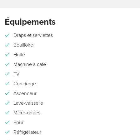
Équipements
Draps et serviettes
Bouilloire
Hotte
Machine à café
TV
Concierge
Ascenceur
Lave-vaisselle
Micro-ondes
Four
Réfrigérateur