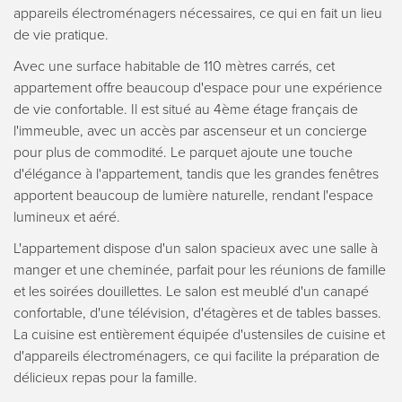
appareils électroménagers nécessaires, ce qui en fait un lieu
de vie pratique.
Avec une surface habitable de 110 mètres carrés, cet
appartement offre beaucoup d'espace pour une expérience
de vie confortable. Il est situé au 4ème étage français de
l'immeuble, avec un accès par ascenseur et un concierge
pour plus de commodité. Le parquet ajoute une touche
d'élégance à l'appartement, tandis que les grandes fenêtres
apportent beaucoup de lumière naturelle, rendant l'espace
lumineux et aéré.
L'appartement dispose d'un salon spacieux avec une salle à
manger et une cheminée, parfait pour les réunions de famille
et les soirées douillettes. Le salon est meublé d'un canapé
confortable, d'une télévision, d'étagères et de tables basses.
La cuisine est entièrement équipée d'ustensiles de cuisine et
d'appareils électroménagers, ce qui facilite la préparation de
délicieux repas pour la famille.