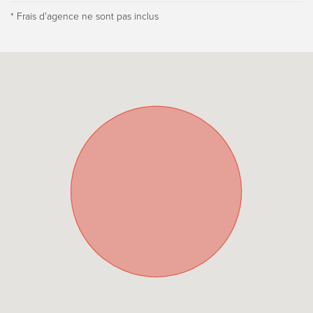
* Frais dʼagence ne sont pas inclus