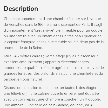
Description
Charmant appartement d'une chambre à louer sur l'avenue
de Versailles dans le 16ème arrondissement de Paris. Il s'agit
d'un appartement "prêt à vivre" bien meublé pour un couple
ou une famille avec un enfant dans un très beau quartier de
la capitale française dans un immeuble situé à deux pas de la
promenade de la Seine.
Taille : 45 mètres carrés ; 2ème étage (il y a un ascenseur) ;
excellent ameublement ; appareils électroménagers
modernes de qualité ; intérieur agréable et lumineux avec de
grandes fenêtres, des plafonds en stuc, une cheminée et du
parquet en bois naturel.
Disposition : un salon (un canapé, un fauteuil, des étagères,
une télévision) ; une cuisine ouverte entièrement équipée
avec un coin repas ; une chambre à coucher (un lit double,
une armoire) ; une salle de bain (lavabo, douche, WC).