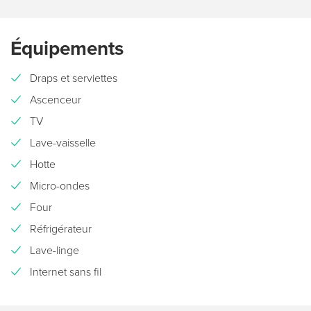
Équipements
Draps et serviettes
Ascenceur
TV
Lave-vaisselle
Hotte
Micro-ondes
Four
Réfrigérateur
Lave-linge
Internet sans fil