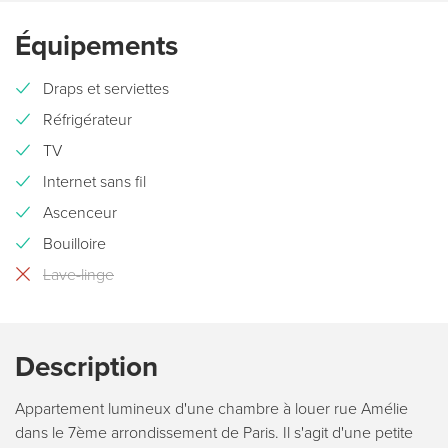
Équipements
Draps et serviettes
Réfrigérateur
TV
Internet sans fil
Ascenceur
Bouilloire
Lave-linge
Description
Appartement lumineux d'une chambre à louer rue Amélie
dans le 7ème arrondissement de Paris. Il s'agit d'une petite