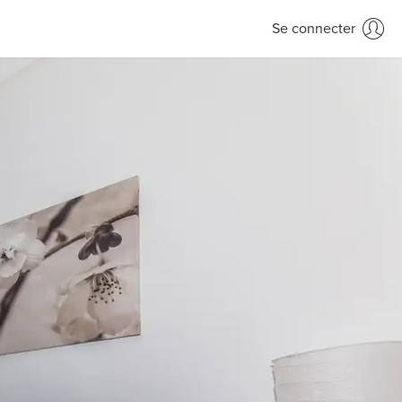
Se connecter