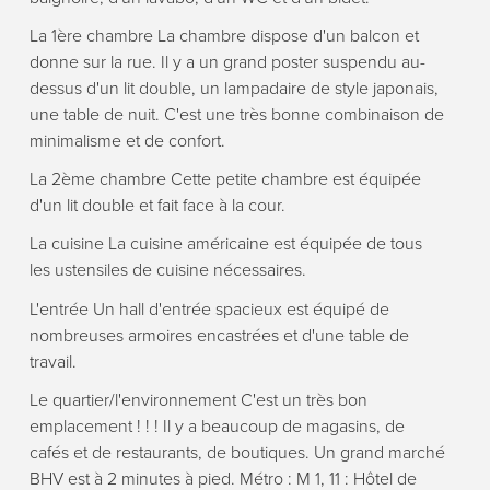
La 1ère chambre La chambre dispose d'un balcon et
donne sur la rue. Il y a un grand poster suspendu au-
dessus d'un lit double, un lampadaire de style japonais,
une table de nuit. C'est une très bonne combinaison de
minimalisme et de confort.
La 2ème chambre Cette petite chambre est équipée
d'un lit double et fait face à la cour.
La cuisine La cuisine américaine est équipée de tous
les ustensiles de cuisine nécessaires.
L'entrée Un hall d'entrée spacieux est équipé de
nombreuses armoires encastrées et d'une table de
travail.
Le quartier/l'environnement C'est un très bon
emplacement ! ! ! Il y a beaucoup de magasins, de
cafés et de restaurants, de boutiques. Un grand marché
BHV est à 2 minutes à pied. Métro : M 1, 11 : Hôtel de