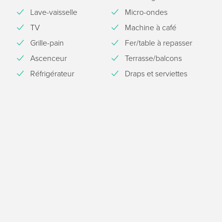
Lave-vaisselle
Micro-ondes
TV
Machine à café
Grille-pain
Fer/table à repasser
Ascenceur
Terrasse/balcons
Réfrigérateur
Draps et serviettes