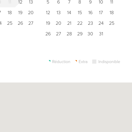
0
11
12
13
5
6
7
8
9
10
11
7
18
19
20
12
13
14
15
16
17
18
4
25
26
27
19
20
21
22
23
24
25
26
27
28
29
30
31
Réduction
Extra
Indisponible