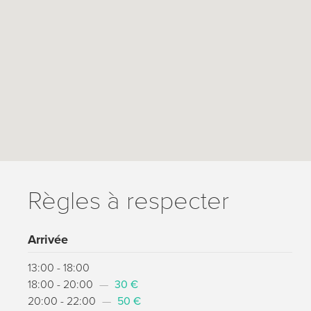
Règles à respecter
Arrivée
13:00 - 18:00
18:00 - 20:00
—
30 €
20:00 - 22:00
—
50 €