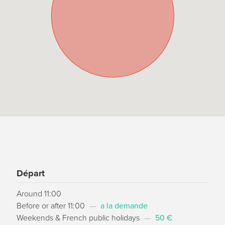
Départ
Around 11:00
Before or after 11:00
—
a la demande
Weekends & French public holidays
—
50 €