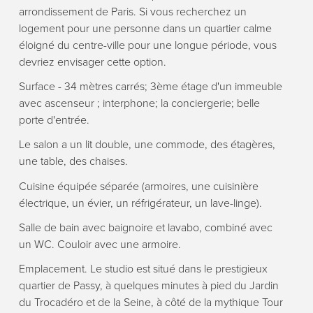
arrondissement de Paris. Si vous recherchez un
logement pour une personne dans un quartier calme
éloigné du centre-ville pour une longue période, vous
devriez envisager cette option.
Surface - 34 mètres carrés; 3ème étage d'un immeuble
avec ascenseur ; interphone; la conciergerie; belle
porte d'entrée.
Le salon a un lit double, une commode, des étagères,
une table, des chaises.
Cuisine équipée séparée (armoires, une cuisinière
électrique, un évier, un réfrigérateur, un lave-linge).
Salle de bain avec baignoire et lavabo, combiné avec
un WC. Couloir avec une armoire.
Emplacement. Le studio est situé dans le prestigieux
quartier de Passy, à quelques minutes à pied du Jardin
du Trocadéro et de la Seine, à côté de la mythique Tour