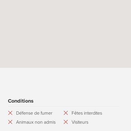
Conditions
Défense de fumer
Fêtes interdites
Animaux non admis
Visiteurs