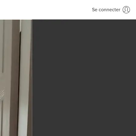
Se connecter