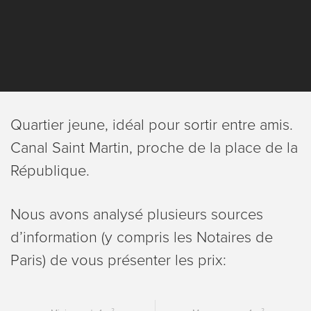
Quartier jeune, idéal pour sortir entre amis.
Canal Saint Martin, proche de la place de la
République.
Nous avons analysé plusieurs sources
dʼinformation (y compris les Notaires de
Paris) de vous présenter les prix: