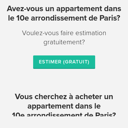
Avez-vous un appartement dans
le 10e arrondissement de Paris?
Voulez-vous faire estimation
gratuitement?
ESTIMER (GRATUIT)
Vous cherchez à acheter un
appartement dans le
10e arrondissement de Paris?