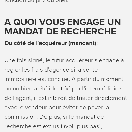
fonction du prix du bien.
A QUOI VOUS ENGAGE UN
MANDAT DE RECHERCHE
Du côté de l'acquéreur (mandant)
:
Une fois signé, le futur acquéreur s'engage à
régler les frais d'agence si la vente
immobilière est conclue. A partir du moment
où un bien a été identifié par l'intermédiaire
de l'agent, il est interdit de traiter directement
avec le vendeur pour éviter de payer la
commission. De plus, si le mandat de
recherche est exclusif (voir plus bas),