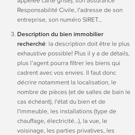
appelée carte grise), son assurance
Responsabilité Civile, l'adresse de son
entreprise, son numéro SIRET…
Description du bien immobilier
recherché
: la description doit être le plus
exhaustive possible! Plus il y a de détails,
plus l’agent pourra filtrer les biens qui
cadrent avec vos envies. Il faut donc
décrire notamment la localisation, le
nombre de pièces (et de salles de bain le
cas échéant), l'état du bien et de
l'immeuble, les installations (type de
chauffage, électricité…), la vue, le
voisinage, les parties privatives, les