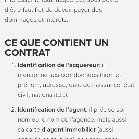
d'être fautif et de devoir payer des
dommages et intérêts.
CE QUE CONTIENT UN
CONTRAT
Identification de l'acquéreur
: il
mentionne ses coordonnées (nom et
prénom, adresse, date de naissance, état
civil, nationalité…).
Identification de l'agent
: il précise son
nom ou le nom de l'agence, mais aussi
sa carte
d'agent immobilier
(aussi