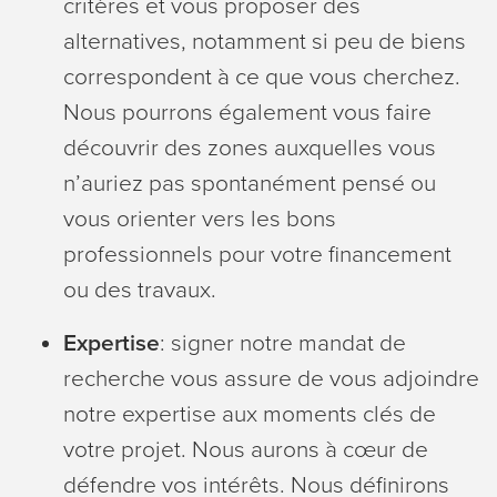
critères et vous proposer des
alternatives, notamment si peu de biens
correspondent à ce que vous cherchez.
Nous pourrons également vous faire
découvrir des zones auxquelles vous
n’auriez pas spontanément pensé ou
vous orienter vers les bons
professionnels pour votre financement
ou des travaux.
Expertise
: signer notre mandat de
recherche vous assure de vous adjoindre
notre expertise aux moments clés de
votre projet. Nous aurons à cœur de
défendre vos intérêts. Nous définirons