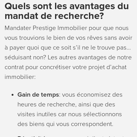
Quels sont les avantages du
mandat de recherche?
Mandater Prestige Immobilier pour que nous
vous trouvions le bien de vos rêves sans avoir
à payer quoi que ce soit s’il ne le trouve pas…
séduisant non? Les autres avantages de notre
contrat pour concrétiser votre projet d’achat
immobilier:
Gain de temps
: vous économisez des
heures de recherche, ainsi que des
visites inutiles car nous sélectionnons
des biens qui vous correspondent.