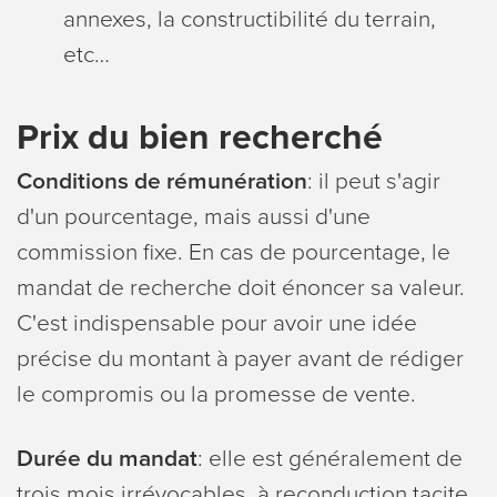
annexes, la constructibilité du terrain,
etc…
Prix du bien recherché
Conditions de rémunération
: il peut s'agir
d'un pourcentage, mais aussi d'une
commission fixe. En cas de pourcentage, le
mandat de recherche doit énoncer sa valeur.
C'est indispensable pour avoir une idée
précise du montant à payer avant de rédiger
le compromis ou la promesse de vente.
Durée du mandat
: elle est généralement de
trois mois irrévocables, à reconduction tacite