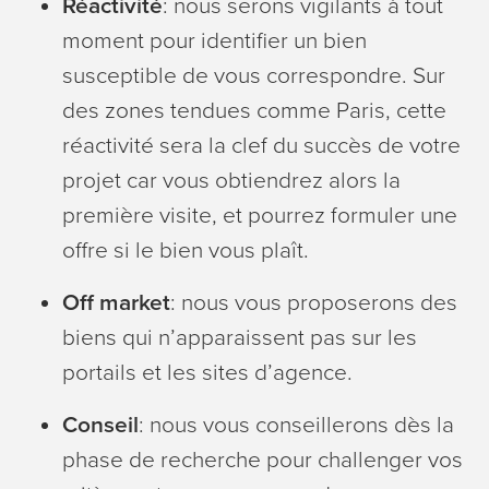
Réactivité
: nous serons vigilants à tout
moment pour identifier un bien
susceptible de vous correspondre. Sur
des zones tendues comme Paris, cette
réactivité sera la clef du succès de votre
projet car vous obtiendrez alors la
première visite, et pourrez formuler une
offre si le bien vous plaît.
Off market
: nous vous proposerons des
biens qui n’apparaissent pas sur les
portails et les sites d’agence.
Conseil
: nous vous conseillerons dès la
phase de recherche pour challenger vos