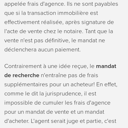
appelée frais d'agence. Ils ne sont payables
que si la transaction immobilière est
effectivement réalisée, après signature de
l'acte de vente chez le notaire. Tant que la
vente n'est pas définitive, le mandat ne
déclenchera aucun paiement.
Contrairement à une idée reçue, le
mandat
de recherche
n'entraîne pas de frais
supplémentaires pour un acheteur! En effet,
comme le dit la jurisprudence, il est
impossible de cumuler les frais d'agence
pour un mandat de vente et un mandat
d'acheter. L'agent serait juge et partie, c'est