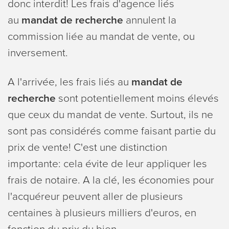
donc interdit! Les frais d'agence liés
au
mandat de recherche
annulent la
commission liée au mandat de vente, ou
inversement.
A l'arrivée, les frais liés au
mandat de
recherche
sont potentiellement moins élevés
que ceux du mandat de vente. Surtout, ils ne
sont pas considérés comme faisant partie du
prix de vente! C'est une distinction
importante: cela évite de leur appliquer les
frais de notaire. A la clé, les économies pour
l'acquéreur peuvent aller de plusieurs
centaines à plusieurs milliers d'euros, en