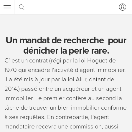
Un mandat de recherche pour
dénicher la perle rare.
C’ est un contrat (régi par la loi Hoguet de
1970 qui encadre l'activité d'agent immobilier.
Il a été mis à jour par la loi Alur, datant de
2014.) passé entre un acquéreur et un agent
immobilier. Le premier confère au second la
tâche de trouver un bien immobilier conforme
à ses requêtes. En contrepartie, l'agent
mandataire recevra une commission, aussi