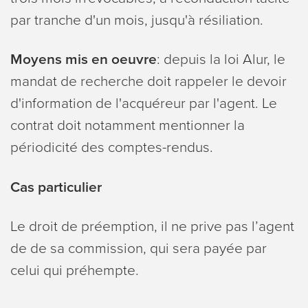
par tranche d'un mois, jusqu'à résiliation.
Moyens mis en oeuvre
: depuis la loi Alur, le
mandat de recherche doit rappeler le devoir
d'information de l'acquéreur par l'agent. Le
contrat doit notamment mentionner la
périodicité des comptes-rendus.
Cas particulier
Le droit de préemption, il ne prive pas l’agent
de de sa commission, qui sera payée par
celui qui préhempte.