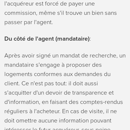
l'acquéreur est forcé de payer une
commission, même s'il trouve un bien sans
passer par l'agent.
Du côté de l'agent (mandataire)
:
Après avoir signé un mandat de recherche, un
mandataire s'engage à proposer des
logements conformes aux demandes du
client. Ce n'est pas tout: il doit aussi
s'acquitter d'un devoir de transparence et
d'information, en faisant des comptes-rendus
réguliers à l'acheteur. En cas de visite, il ne
doit omettre aucune information pouvant
intéresser le futur acquéreur, sous peine